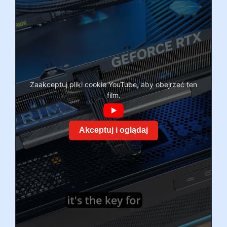
Zaakceptuj pliki cookie YouTube, aby obejrzeć ten
film.
Akceptuj i oglądaj