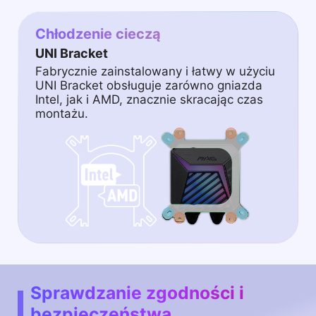
Chłodzenie cieczą
UNI Bracket
Fabrycznie zainstalowany i łatwy w użyciu
UNI Bracket obsługuje zarówno gniazda
Intel, jak i AMD, znacznie skracając czas
montażu.
Sprawdzanie zgodności i
bezpieczeństwa