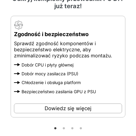
już teraz!
Zgodność i bezpieczeństwo
Sprawdź zgodność komponentów i
bezpieczeństwo elektryczne, aby
zminimalizować ryzyko podczas montażu.
Dobór CPU i płyty głównej
Dobór mocy zasilacza (PSU)
Chłodzenie i obsługa platform
Bezpieczeństwo zasilania GPU z PSU
Dowiedz się więcej