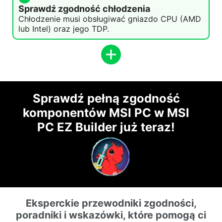
Sprawdź zgodność chłodzenia
Chłodzenie musi obsługiwać gniazdo CPU (AMD
lub Intel) oraz jego TDP.
Sprawdź pełną zgodność
komponentów MSI PC w MSI
PC EZ Builder już teraz!
Eksperckie przewodniki zgodności,
poradniki i wskazówki, które pomogą ci