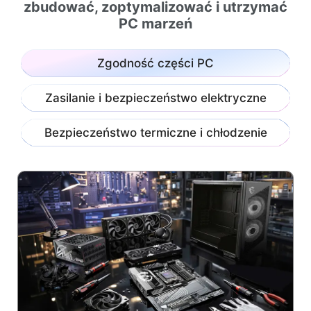
zbudować, zoptymalizować i utrzymać
PC marzeń
Zgodność części PC
Zasilanie i bezpieczeństwo elektryczne
Bezpieczeństwo termiczne i chłodzenie