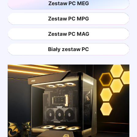
Zestaw PC MEG
Zestaw PC MPG
Zestaw PC MAG
Biały zestaw PC