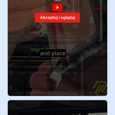
Akceptuj i oglądaj