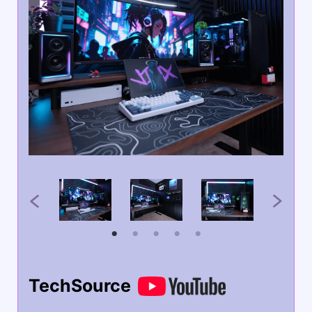
TechSource