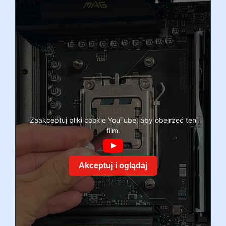
Zaakceptuj pliki cookie YouTube, aby obejrzeć ten
film.
Akceptuj i oglądaj