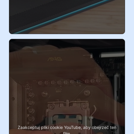
Zaakceptuj pliki cookie YouTube, aby obejrzeć ten
film.