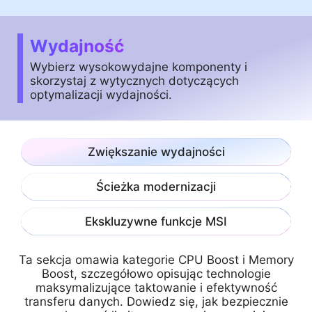
Wydajność
Wybierz wysokowydajne komponenty i
skorzystaj z wytycznych dotyczących
optymalizacji wydajności.
Zwiększanie wydajności
Ścieżka modernizacji
Ekskluzywne funkcje MSI
Ta sekcja omawia kategorie CPU Boost i Memory
Boost, szczegółowo opisując technologie
maksymalizujące taktowanie i efektywność
transferu danych. Dowiedz się, jak bezpiecznie