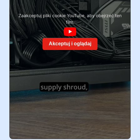
Zaakceptuj pliki cookie YouTube, aby obejrzeć ten
film.
Akceptuj i oglądaj