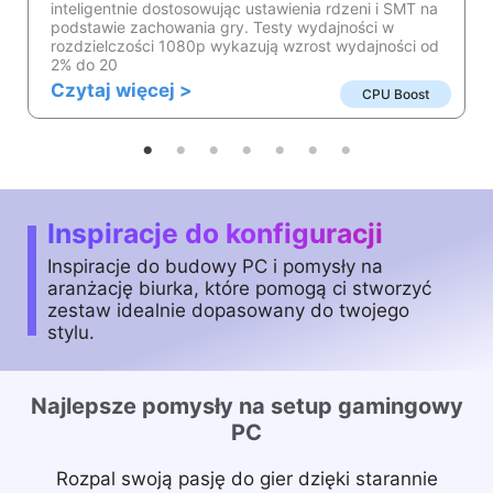
inteligentnie dostosowując ustawienia rdzeni i SMT na
podstawie zachowania gry. Testy wydajności w
rozdzielczości 1080p wykazują wzrost wydajności od
2% do 20
Czytaj więcej >
CPU Boost
Inspiracje do konfiguracji
Inspiracje do budowy PC i pomysły na
aranżację biurka, które pomogą ci stworzyć
zestaw idealnie dopasowany do twojego
stylu.
Najlepsze pomysły na setup gamingowy
PC
Rozpal swoją pasję do gier dzięki starannie