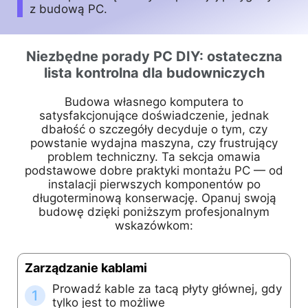
z budową PC.
Niezbędne porady PC DIY: ostateczna
lista kontrolna dla budowniczych
Budowa własnego komputera to
satysfakcjonujące doświadczenie, jednak
dbałość o szczegóły decyduje o tym, czy
powstanie wydajna maszyna, czy frustrujący
problem techniczny. Ta sekcja omawia
podstawowe dobre praktyki montażu PC — od
instalacji pierwszych komponentów po
długoterminową konserwację. Opanuj swoją
budowę dzięki poniższym profesjonalnym
wskazówkom:
Zarządzanie kablami
Prowadź kable za tacą płyty głównej, gdy
1
tylko jest to możliwe