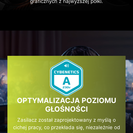
graficznych z najwyższej półki.
OPTYMALIZACJA POZIOMU
GŁOŚNOŚCI
Zasilacz został zaprojektowany z myślą o
cichej pracy, co przekłada się, niezależnie od