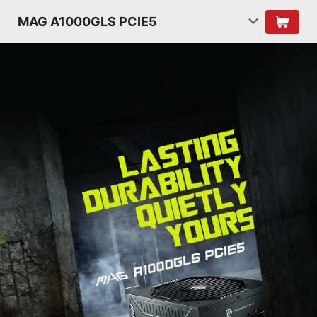
MAG A1000GLS PCIE5