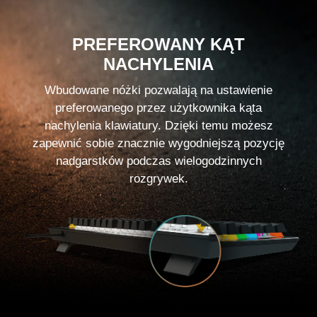
PREFEROWANY KĄT
NACHYLENIA
Wbudowane nóżki pozwalają na ustawienie
preferowanego przez użytkownika kąta
nachylenia klawiatury. Dzięki temu możesz
zapewnić sobie znacznie wygodniejszą pozycję
nadgarstków podczas wielogodzinnych
rozgrywek.