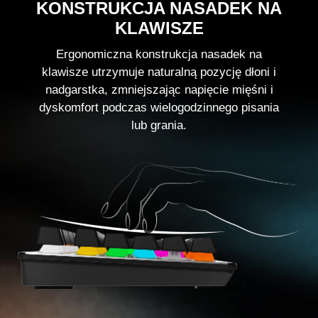
KONSTRUKCJA NASADEK NA
KLAWISZE
Ergonomiczna konstrukcja nasadek na
klawisze utrzymuje naturalną pozycję dłoni i
nadgarstka, zmniejszając napięcie mięśni i
dyskomfort podczas wielogodzinnego pisania
lub grania.