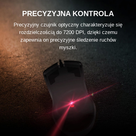
PRECYZYJNA KONTROLA
Precyzyjny czujnik optyczny charakteryzuje się
rozdzielczością do 7200 DPI, dzięki czemu
zapewnia on precyzyjne śledzenie ruchów
myszki.