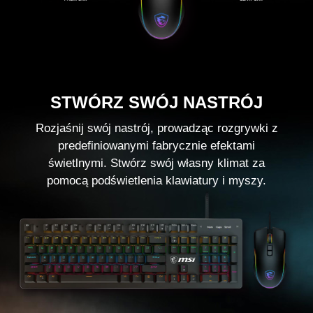
STWÓRZ SWÓJ NASTRÓJ
Rozjaśnij swój nastrój, prowadząc rozgrywki z
predefiniowanymi fabrycznie efektami
świetlnymi. Stwórz swój własny klimat za
pomocą podświetlenia klawiatury i myszy.