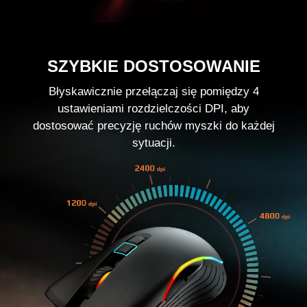
SZYBKIE DOSTOSOWANIE
Błyskawicznie przełączaj się pomiędzy 4
ustawieniami rozdzielczości DPI, aby
dostosować precyzję ruchów myszki do każdej
sytuacji.