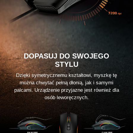
DOPASUJ DO SWOJEGO
STYLU
Dzięki symetrycznemu kształtowi, myszkę tę
można chwytać pełną dłonią, jak i samymi
palcami. Urządzenie przyjazne jest również dla
osób leworęcznych.