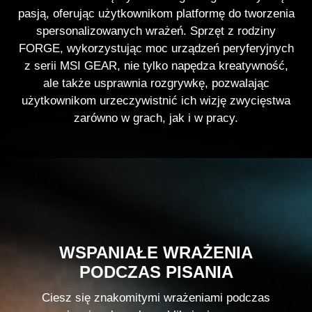
pasją, oferując użytkownikom platformę do tworzenia
spersonalizowanych wrażeń. Sprzęt z rodziny
FORGE, wykorzystując moc urządzeń peryferyjnych
z serii MSI GEAR, nie tylko napędza kreatywność,
ale także usprawnia rozgrywkę, pozwalając
użytkownikom urzeczywistnić ich wizję zwycięstwa
zarówno w grach, jak i w pracy.
WSPANIAŁE WRAŻENIA
PODCZAS PISANIA
Ciesz się znakomitymi wrażeniami podczas