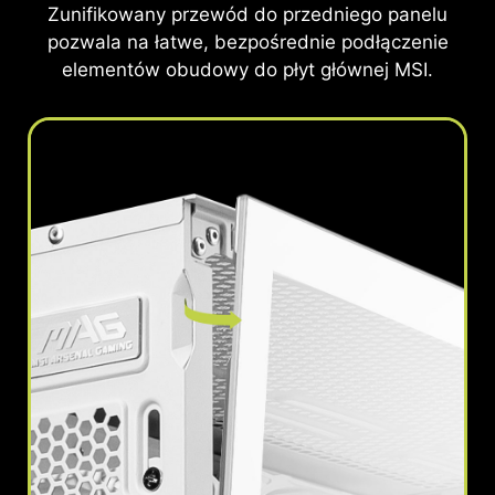
Zunifikowany przewód do przedniego panelu
pozwala na łatwe, bezpośrednie podłączenie
elementów obudowy do płyt głównej MSI.