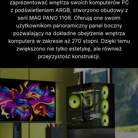
zaprezentować wnętrza swoich komputerów PC
z podświetleniem ARGB, stworzono obudowy z
serii MAG PANO 110R. Oferują one swoim
użytkownikom panoramiczny panel boczny
pozwalający na dokładne obejrzenie wnętrza
komputera w zakresie aż 270 stopni. Dzięki temu
zwiększono nie tylko estetykę, ale również
przejrzystość konstrukcji.