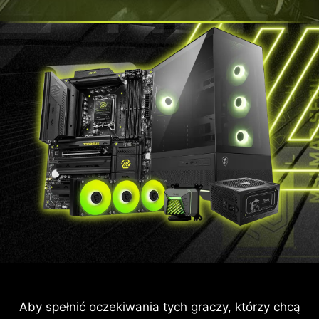
Aby spełnić oczekiwania tych graczy, którzy chcą