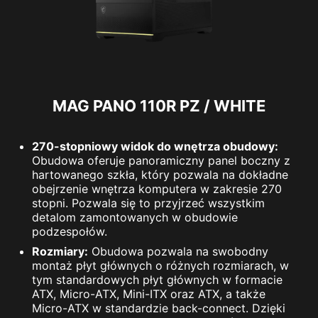
MAG PANO 110R PZ / WHITE
270-stopniowy widok do wnętrza obudowy:
Obudowa oferuje panoramiczny panel boczny z
hartowanego szkła, który pozwala na dokładne
obejrzenie wnętrza komputera w zakresie 270
stopni. Pozwala się to przyjrzeć wszystkim
detalom zamontowanych w obudowie
podzespołów.
Rozmiary:
Obudowa pozwala na swobodny
montaż płyt głównych o różnych rozmiarach, w
tym standardowych płyt głównych w formacie
ATX, Micro-ATX, Mini-ITX oraz ATX, a także
Micro-ATX w standardzie back-connect. Dzięki