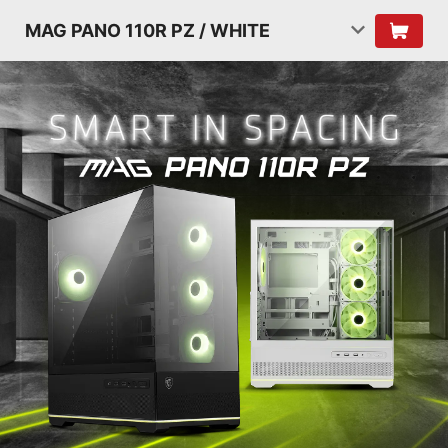
MAG PANO 110R PZ / WHITE