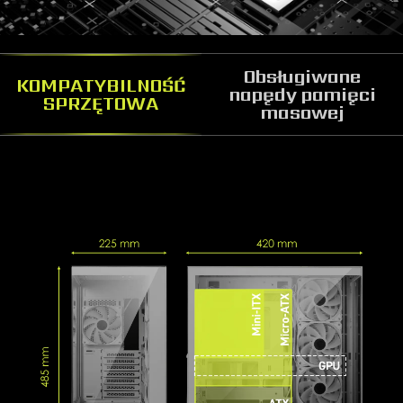
Obsługiwane
KOMPATYBILNOŚĆ
napędy pamięci
SPRZĘTOWA
masowej