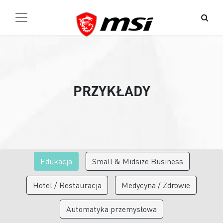
PRZYKŁADY
Edukacja
Small & Midsize Business
Hotel / Restauracja
Medycyna / Zdrowie
Automatyka przemysłowa