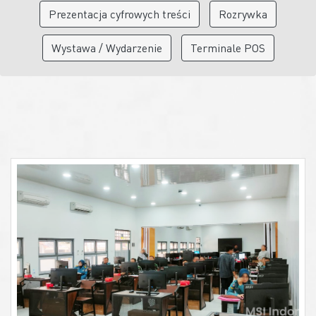
Prezentacja cyfrowych treści
Rozrywka
Wystawa / Wydarzenie
Terminale POS