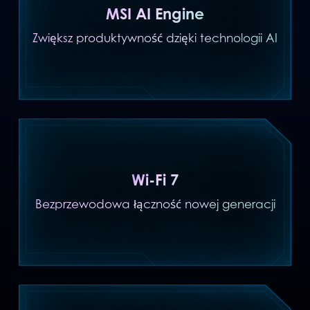
MSI AI Engine
Zwiększ produktywność dzięki technologii AI
Wi-Fi 7
Bezprzewodowa łączność nowej generacji