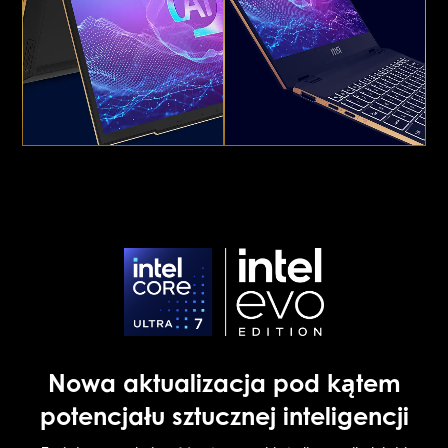
Nowa aktualizacja pod kątem
potencjału sztucznej inteligencji