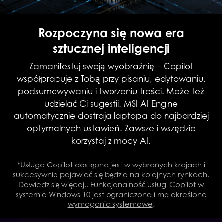
Rozpoczyna się nowa era
sztucznej inteligencji
Zamanifestuj swoją wyobraźnię – Copilot
współpracuje z Tobą przy pisaniu, edytowaniu,
podsumowywaniu i tworzeniu treści. Może też
udzielać Ci sugestii. MSI AI Engine
automatycznie dostraja laptopa do najbardziej
optymalnych ustawień. Zawsze i wszędzie
korzystaj z mocy AI.
*Usługa Copilot dostępna jest w wybranych krajach i
sukcesywnie pojawiać się będzie na kolejnych rynkach.
Dowiedz się więcej.
. Funkcjonalność usługi Copilot w
systemie Windows 10 jest ograniczona i ma określone
wymagania systemowe
.