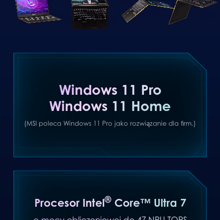
Windows 11 Pro
Windows 11 Home
(MSI poleca Windows 11 Pro jako rozwiązanie dla firm.)
®
Procesor Intel
Core™ Ultra 7