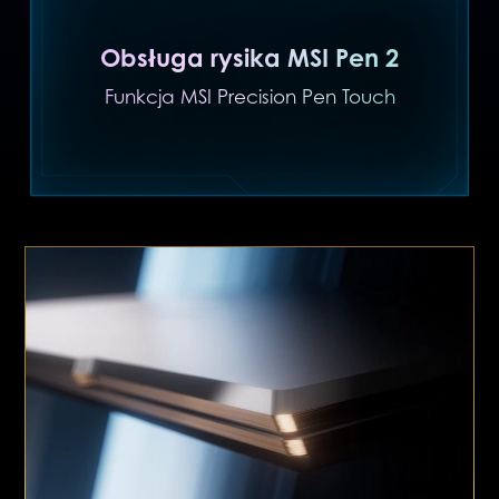
Obsługa rysika MSI Pen 2
Funkcja MSI Precision Pen Touch