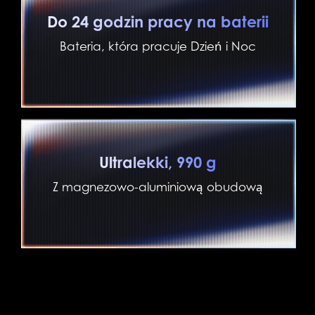
Do 24 godzin pracy na baterii
Bateria, która pracuje Dzień i Noc
Ultralekki, 990 g
Z magnezowo-aluminiową obudową