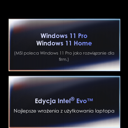
Windows 11 Pro
Windows 11 Home
(MSI poleca Windows 11 Pro jako rozwiązanie dla
firm.)
®
Edycja Intel
Evo™
Najlepsze wrażenia z użytkowania laptopa