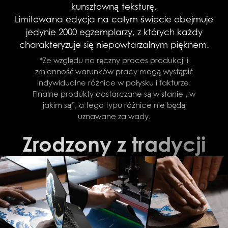
kunsztowną teksturę.
Limitowana edycja na całym świecie obejmuje
jedynie 2000 egzemplarzy, z których każdy
charakteryzuje się niepowtarzalnym pięknem.
*Ze względu na ręczny proces produkcji i
zmienność warunków pracy mogą wystąpić
indywidualne różnice w połysku i fakturze.
Finalne produkty dostarczane są w stanie „w
jakim są”, a tego typu różnice nie będą
uznawane za wady.
Zrodzony z tradycji