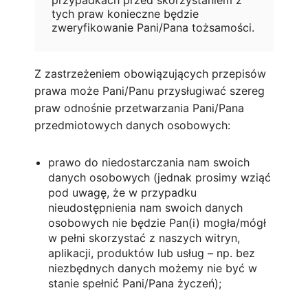
przypadkach przed skorzystaniem z
tych praw konieczne będzie
zweryfikowanie Pani/Pana tożsamości.
Z zastrzeżeniem obowiązujących przepisów
prawa może Pani/Panu przysługiwać szereg
praw odnośnie przetwarzania Pani/Pana
przedmiotowych danych osobowych:
prawo do niedostarczania nam swoich
danych osobowych (jednak prosimy wziąć
pod uwagę, że w przypadku
nieudostępnienia nam swoich danych
osobowych nie będzie Pan(i) mogła/mógł
w pełni skorzystać z naszych witryn,
aplikacji, produktów lub usług – np. bez
niezbędnych danych możemy nie być w
stanie spełnić Pani/Pana życzeń);