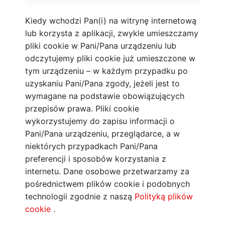
Kiedy wchodzi Pan(i) na witrynę internetową
lub korzysta z aplikacji, zwykle umieszczamy
pliki cookie w Pani/Pana urządzeniu lub
odczytujemy pliki cookie już umieszczone w
tym urządzeniu – w każdym przypadku po
uzyskaniu Pani/Pana zgody, jeżeli jest to
wymagane na podstawie obowiązujących
przepisów prawa. Pliki cookie
wykorzystujemy do zapisu informacji o
Pani/Pana urządzeniu, przeglądarce, a w
niektórych przypadkach Pani/Pana
preferencji i sposobów korzystania z
internetu. Dane osobowe przetwarzamy za
pośrednictwem plików cookie i podobnych
technologii zgodnie z naszą
Polityką plików
cookie
.