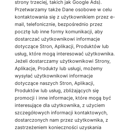
strony trzeciej, takich jak Google Ads).
Przetwarzamy także Dane osobowe w celu
kontaktowania się z użytkownikiem przez e-
mail, telefonicznie, bezpośrednio przez
pocztę lub inne formy komunikacji, aby
dostarczać użytkownikowi informacje
dotyczące Stron, Aplikacji, Produktów lub
usług, które mogą interesować użytkownika.
Jeżeli dostarczamy użytkownikowi Strony,
Aplikacje, Produkty lub usługi, możemy
wysyłać użytkownikowi informacje
dotyczące naszych Stron, Aplikacji,
Produktów lub usług, zbliżających się
promocji i inne informacje, które mogą być
interesujące dla użytkownika, z użyciem
szczegółowych informacji kontaktowych,
dostarczonych nam przez użytkownika, z
zastrzeżeniem konieczności uzyskania