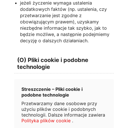
jeżeli życzenie wymaga ustalenia
dodatkowych faktów (np. ustalenia, czy
przetwarzanie jest zgodne z
obowiązującym prawem), uzyskamy
niezbędne informacje tak szybko, jak to
będzie możliwe, a następnie podejmiemy
decyzję o dalszych działaniach.
(O) Pliki cookie i podobne
technologie
Streszczenie – Pliki cookie i
podobne technologie
Przetwarzamy dane osobowe przy
użyciu plików cookie i podobnych
technologii. Dalsze informacje zawiera
Polityka plików cookie
.