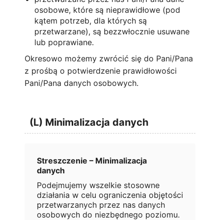
osobowe, które są nieprawidłowe (pod
kątem potrzeb, dla których są
przetwarzane), są bezzwłocznie usuwane
lub poprawiane.
Okresowo możemy zwrócić się do Pani/Pana
z prośbą o potwierdzenie prawidłowości
Pani/Pana danych osobowych.
(L) Minimalizacja danych
Streszczenie – Minimalizacja
danych
Podejmujemy wszelkie stosowne
działania w celu ograniczenia objętości
przetwarzanych przez nas danych
osobowych do niezbędnego poziomu.