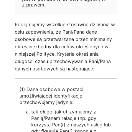
z prawem.
Podejmujemy wszelkie stosowne działania w
celu zapewnienia, że Pani/Pana dane
osobowe są przetwarzane przez minimalny
okres niezbędny dla celów określonych w
niniejszej Polityce. Kryteria określania
długości czasu przechowywania Pani/Pana
danych osobowych są następujące:
(1) Dane osobowe w postaci
umożliwiającej identyfikację
przechowujemy jedynie:
tak długo, jak utrzymujemy z
Panią/Panem relacje (np. gdy
korzysta Pan(i) z naszych usług lub
gdy figuruje Pan(i) zgodnie z