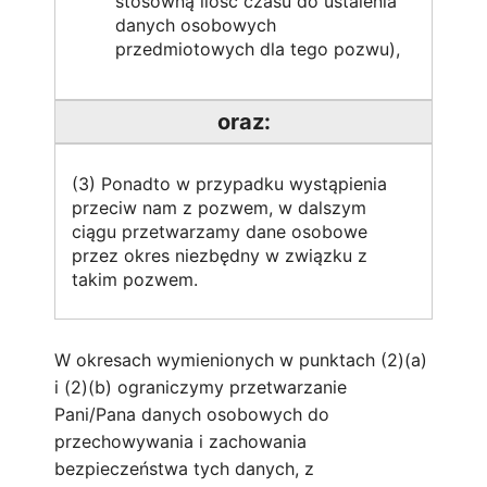
stosowną ilość czasu do ustalenia
danych osobowych
przedmiotowych dla tego pozwu),
oraz:
(3) Ponadto w przypadku wystąpienia
przeciw nam z pozwem, w dalszym
ciągu przetwarzamy dane osobowe
przez okres niezbędny w związku z
takim pozwem.
W okresach wymienionych w punktach (2)(a)
i (2)(b) ograniczymy przetwarzanie
Pani/Pana danych osobowych do
przechowywania i zachowania
bezpieczeństwa tych danych, z