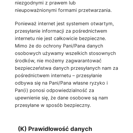
niezgodnymi z prawem lub
nieupoważnionymi formami przetwarzania.
Ponieważ internet jest systemem otwartym,
przesyłanie informacji za pośrednictwem
internetu nie jest całkowicie bezpieczne.
Mimo że do ochrony Pani/Pana danych
osobowych używamy wszelkich stosownych
środków, nie możemy zagwarantować
bezpieczeństwa danych przesyłanych nam za
pośrednictwem internetu – przesyłanie
odbywa się na Pani/Pana własne ryzyko i
Pan(i) ponosi odpowiedzialność za
upewnienie się, że dane osobowe są nam
przesyłane w sposób bezpieczny.
(K) Prawidłowość danych