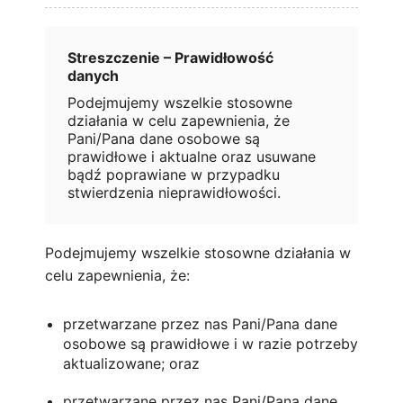
Streszczenie – Prawidłowość
danych
Podejmujemy wszelkie stosowne
działania w celu zapewnienia, że
Pani/Pana dane osobowe są
prawidłowe i aktualne oraz usuwane
bądź poprawiane w przypadku
stwierdzenia nieprawidłowości.
Podejmujemy wszelkie stosowne działania w
celu zapewnienia, że:
przetwarzane przez nas Pani/Pana dane
osobowe są prawidłowe i w razie potrzeby
aktualizowane; oraz
przetwarzane przez nas Pani/Pana dane