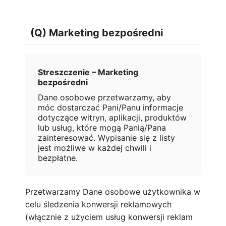
(Q) Marketing bezpośredni
Streszczenie – Marketing
bezpośredni
Dane osobowe przetwarzamy, aby
móc dostarczać Pani/Panu informacje
dotyczące witryn, aplikacji, produktów
lub usług, które mogą Panią/Pana
zainteresować. Wypisanie się z listy
jest możliwe w każdej chwili i
bezpłatne.
Przetwarzamy Dane osobowe użytkownika w
celu śledzenia konwersji reklamowych
(włącznie z użyciem usług konwersji reklam