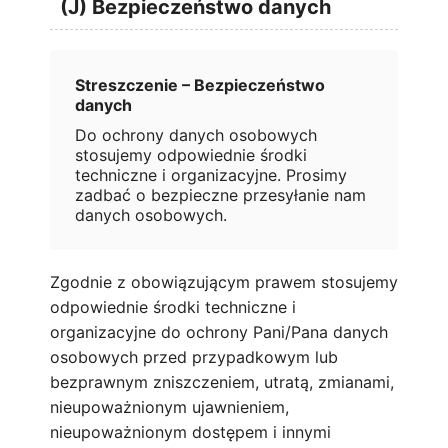
(J) Bezpieczeństwo danych
Streszczenie – Bezpieczeństwo
danych
Do ochrony danych osobowych
stosujemy odpowiednie środki
techniczne i organizacyjne. Prosimy
zadbać o bezpieczne przesyłanie nam
danych osobowych.
Zgodnie z obowiązującym prawem stosujemy
odpowiednie środki techniczne i
organizacyjne do ochrony Pani/Pana danych
osobowych przed przypadkowym lub
bezprawnym zniszczeniem, utratą, zmianami,
nieupoważnionym ujawnieniem,
nieupoważnionym dostępem i innymi