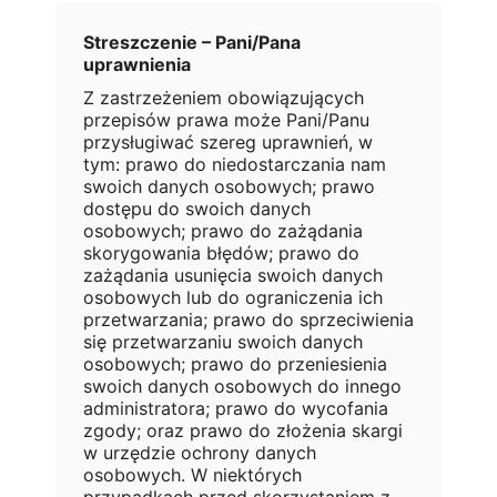
Streszczenie – Pani/Pana
uprawnienia
Z zastrzeżeniem obowiązujących
przepisów prawa może Pani/Panu
przysługiwać szereg uprawnień, w
tym: prawo do niedostarczania nam
swoich danych osobowych; prawo
dostępu do swoich danych
osobowych; prawo do zażądania
skorygowania błędów; prawo do
zażądania usunięcia swoich danych
osobowych lub do ograniczenia ich
przetwarzania; prawo do sprzeciwienia
się przetwarzaniu swoich danych
osobowych; prawo do przeniesienia
swoich danych osobowych do innego
administratora; prawo do wycofania
zgody; oraz prawo do złożenia skargi
w urzędzie ochrony danych
osobowych. W niektórych