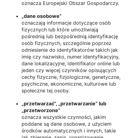
oznacza Europejski Obszar Gospodarczy.
„dane osobowe”
oznaczają informacje dotyczące osób
fizycznych lub które umożliwiają
pośrednią lub bezpośrednią identyfikację
osób fizycznych, szczególnie poprzez
odniesienie do identyfikatorów takich jak
imię czy nazwisko, numer identyfikacyjny,
dane lokalizacyjne, identifikator online lub
jeden czy więcej czynników opisujących
cechy fizyczne, fizjologiczne, genetyczne,
psychiczne, ekonomiczne, kulturowe lub
społeczne tej osoby.
„przetwarzać”, „przetwarzanie” lub
„przetworzone”
oznacza wszystkie czynności, jakim
poddane są dane osobowe, z użyciem
środków automatycznych i innych, takie
jak zbieranie, zapis, organizowanie,