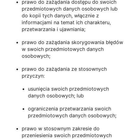
prawo do zażądania dostępu do swoich
przedmiotowych danych osobowych lub
do kopii tych danych, włącznie z
informacjami na temat ich charakteru,
przetwarzania i ujawniania;
prawo do zażądania skorygowania błędów
w swoich przedmiotowych danych
osobowych;
prawo do zażądania ze stosownych
przyczyn:
usunięcia swoich przedmiotowych
danych osobowych; lub
ograniczenia przetwarzania swoich
przedmiotowych danych osobowych;
prawo w stosownym zakresie do
przeniesienia swoich przedmiotowych