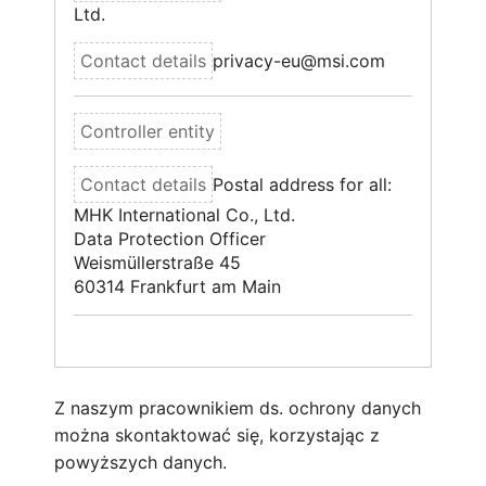
Ltd.
privacy-eu@msi.com
Postal address for all:
MHK International Co., Ltd.
Data Protection Officer
Weismüllerstraße 45
60314 Frankfurt am Main
Z naszym pracownikiem ds. ochrony danych
można skontaktować się, korzystając z
powyższych danych.