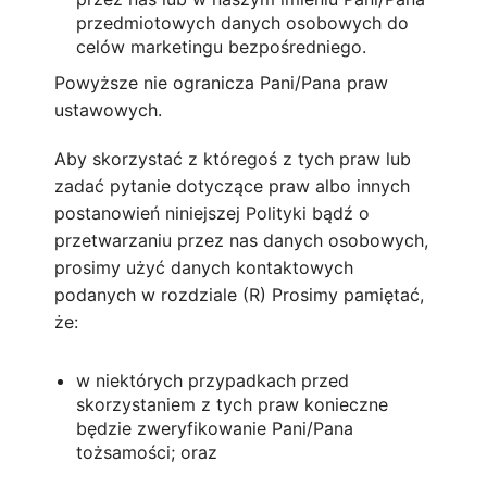
przedmiotowych danych osobowych do
celów marketingu bezpośredniego.
Powyższe nie ogranicza Pani/Pana praw
ustawowych.
Aby skorzystać z któregoś z tych praw lub
zadać pytanie dotyczące praw albo innych
postanowień niniejszej Polityki bądź o
przetwarzaniu przez nas danych osobowych,
prosimy użyć danych kontaktowych
podanych w rozdziale (R) Prosimy pamiętać,
że:
w niektórych przypadkach przed
skorzystaniem z tych praw konieczne
będzie zweryfikowanie Pani/Pana
tożsamości; oraz