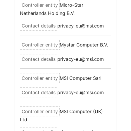
Micro-Star
Netherlands Holding B.V.
privacy-eu@msi.com
Mystar Computer B.V.
privacy-eu@msi.com
MSI Computer Sarl
privacy-eu@msi.com
MSI Computer (UK)
Ltd.