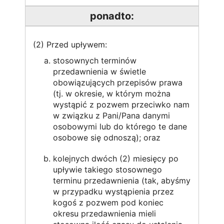
ponadto:
(2) Przed upływem:
stosownych terminów
przedawnienia w świetle
obowiązujących przepisów prawa
(tj. w okresie, w którym można
wystąpić z pozwem przeciwko nam
w związku z Pani/Pana danymi
osobowymi lub do którego te dane
osobowe się odnoszą); oraz
kolejnych dwóch (2) miesięcy po
upływie takiego stosownego
terminu przedawnienia (tak, abyśmy
w przypadku wystąpienia przez
kogoś z pozwem pod koniec
okresu przedawnienia mieli