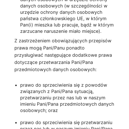
danych osobowych (w szczególności w
urzędzie ochrony danych osobowych
państwa członkowskiego UE, w którym
Pan(i) mieszka lub pracuje, bądź w którym
zarzucane naruszenie miało miejsce).
Z zastrzeżeniem obowiązujących przepisów
prawa mogą Pani/Panu ponadto
przysługiwać następujące dodatkowe prawa
dotyczące przetwarzania Pani/Pana
przedmiotowych danych osobowych:
prawo do sprzeciwienia się z powodów
związanych z Pani/Pana sytuacją,
przetwarzaniu przez nas lub w naszym
imieniu Pani/Pana przedmiotowych danych
osobowych; oraz
prawo do sprzeciwienia się przetwarzaniu
przez nas lub w naszym imieniu Pani/Pana