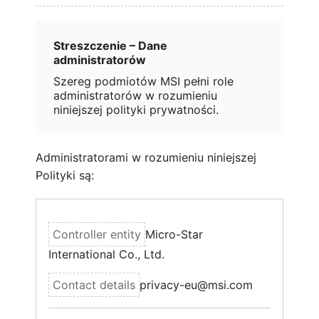
Streszczenie – Dane
administratorów
Szereg podmiotów MSI pełni role
administratorów w rozumieniu
niniejszej polityki prywatności.
Administratorami w rozumieniu niniejszej
Polityki są:
Micro-Star
International Co., Ltd.
privacy-eu@msi.com