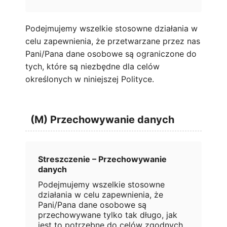
Podejmujemy wszelkie stosowne działania w
celu zapewnienia, że przetwarzane przez nas
Pani/Pana dane osobowe są ograniczone do
tych, które są niezbędne dla celów
określonych w niniejszej Polityce.
(M) Przechowywanie danych
Streszczenie – Przechowywanie
danych
Podejmujemy wszelkie stosowne
działania w celu zapewnienia, że
Pani/Pana dane osobowe są
przechowywane tylko tak długo, jak
jest to potrzebne do celów zgodnych