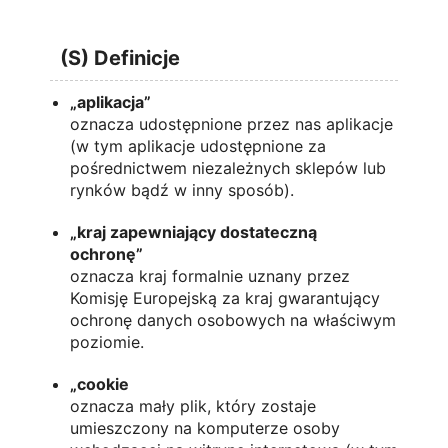
(S) Definicje
„aplikacja”
oznacza udostępnione przez nas aplikacje
(w tym aplikacje udostępnione za
pośrednictwem niezależnych sklepów lub
rynków bądź w inny sposób).
„kraj zapewniający dostateczną
ochronę”
oznacza kraj formalnie uznany przez
Komisję Europejską za kraj gwarantujący
ochronę danych osobowych na właściwym
poziomie.
„cookie
oznacza mały plik, który zostaje
umieszczony na komputerze osoby