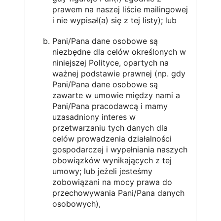
prawem na naszej liście mailingowej
i nie wypisał(a) się z tej listy); lub
Pani/Pana dane osobowe są
niezbędne dla celów określonych w
niniejszej Polityce, opartych na
ważnej podstawie prawnej (np. gdy
Pani/Pana dane osobowe są
zawarte w umowie między nami a
Pani/Pana pracodawcą i mamy
uzasadniony interes w
przetwarzaniu tych danych dla
celów prowadzenia działalności
gospodarczej i wypełniania naszych
obowiązków wynikających z tej
umowy; lub jeżeli jesteśmy
zobowiązani na mocy prawa do
przechowywania Pani/Pana danych
osobowych),