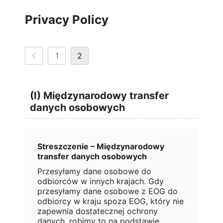
Privacy Policy
1
2
(I) Międzynarodowy transfer
danych osobowych
Streszczenie – Międzynarodowy
transfer danych osobowych
Przesyłamy dane osobowe do
odbiorców w innych krajach. Gdy
przesyłamy dane osobowe z EOG do
odbiorcy w kraju spoza EOG, który nie
zapewnia dostatecznej ochrony
danych, robimy to na podstawie