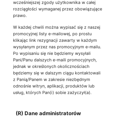
wcześniejszej zgody użytkownika w całej
rozciągłości wymaganej przez obowiązujące
prawo.
W każdej chwili można wypisać się z naszej
promocyjnej listy e-mailowej, po prostu
klikając link rezygnacji zawarty w każdym
wysyłanym przez nas promocyjnym e-mailu.
Po wypisaniu się nie będziemy wysyłali
Pani/Panu dalszych e-maili promocyjnych,
jednak w określonych okolicznościach
będziemy się w dalszym ciągu kontaktowali
z Panią/Panem w zakresie niezbędnym
odnośnie witryn, aplikacji, produktów lub
usług, których Pan(i) sobie zażyczył(a).
(R) Dane administratorów