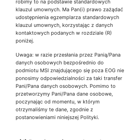
robimy to na podstawie standardowych
klauzul umownych. Ma Pan(i) prawo zażądać
udostępnienia egzemplarza standardowych
klauzul umownych, korzystając z danych
kontaktowych podanych w rozdziale (R)
poniżej.
Uwaga: w razie przesłania przez Panią/Pana
danych osobowych bezpośrednio do
podmiotu MSI znajdującego się poza EOG nie
ponosimy odpowiedzialności za taki transfer
Pani/Pana danych osobowych. Pomimo to
przetworzymy Pani/Pana dane osobowe,
poczynając od momentu, w którym
otrzymaliśmy te dane, zgodnie z
postanowieniami niniejszej Polityki.