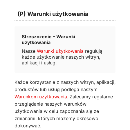
(P) Warunki użytkowania
Streszczenie – Warunki
użytkowania
Nasze
Warunki użytkowania
regulują
każde użytkowanie naszych witryn,
aplikacji i usług.
Każde korzystanie z naszych witryn, aplikacji,
produktów lub usług podlega naszym
Warunkom użytkowania
. Zalecamy regularne
przeglądanie naszych warunków
użytkowania w celu zapoznania się ze
zmianami, których możemy okresowo
dokonywać.