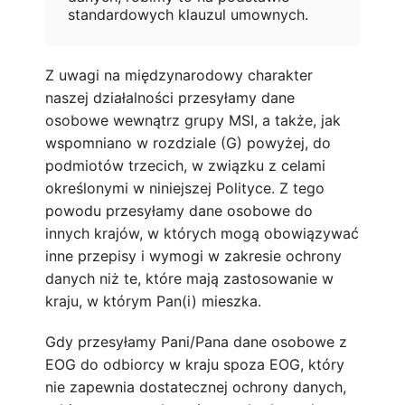
standardowych klauzul umownych.
Z uwagi na międzynarodowy charakter
naszej działalności przesyłamy dane
osobowe wewnątrz grupy MSI, a także, jak
wspomniano w rozdziale (G) powyżej, do
podmiotów trzecich, w związku z celami
określonymi w niniejszej Polityce. Z tego
powodu przesyłamy dane osobowe do
innych krajów, w których mogą obowiązywać
inne przepisy i wymogi w zakresie ochrony
danych niż te, które mają zastosowanie w
kraju, w którym Pan(i) mieszka.
Gdy przesyłamy Pani/Pana dane osobowe z
EOG do odbiorcy w kraju spoza EOG, który
nie zapewnia dostatecznej ochrony danych,