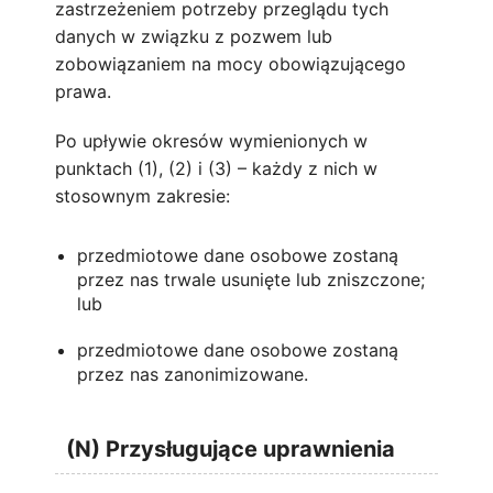
zastrzeżeniem potrzeby przeglądu tych
danych w związku z pozwem lub
zobowiązaniem na mocy obowiązującego
prawa.
Po upływie okresów wymienionych w
punktach (1), (2) i (3) – każdy z nich w
stosownym zakresie:
przedmiotowe dane osobowe zostaną
przez nas trwale usunięte lub zniszczone;
lub
przedmiotowe dane osobowe zostaną
przez nas zanonimizowane.
(N) Przysługujące uprawnienia