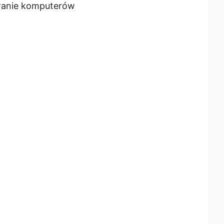
owanie komputerów