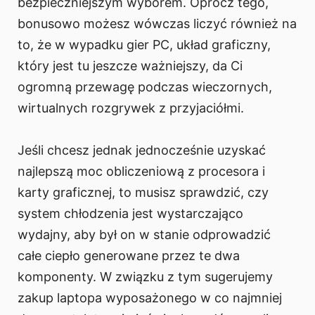
bezpieczniejszym wyborem. Oprócz tego,
bonusowo możesz wówczas liczyć również na
to, że w wypadku gier PC, układ graficzny,
który jest tu jeszcze ważniejszy, da Ci
ogromną przewagę podczas wieczornych,
wirtualnych rozgrywek z przyjaciółmi.
Jeśli chcesz jednak jednocześnie uzyskać
najlepszą moc obliczeniową z procesora i
karty graficznej, to musisz sprawdzić, czy
system chłodzenia jest wystarczająco
wydajny, aby był on w stanie odprowadzić
całe ciepło generowane przez te dwa
komponenty. W związku z tym sugerujemy
zakup laptopa wyposażonego w co najmniej