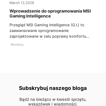
March 12,2026
Wprowadzenie do oprogramowania MSI
Gaming Intelligence
Przegląd MSI Gaming Intelligence (G.I.) to
zaawansowane oprogramowanie
zaprojektowane w celu poprawy komfortu
użytkowania poprzez możliwość [...]
Monitory
Subskrybuj naszego bloga
Bądź na bieżąco w kwestii sprzętu,
wskazówek i wiadomości.