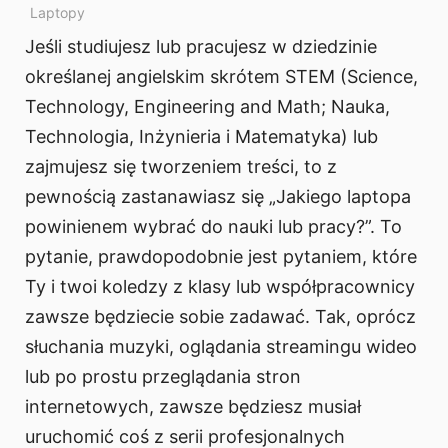
Laptopy
Jeśli studiujesz lub pracujesz w dziedzinie
określanej angielskim skrótem STEM (Science,
Technology, Engineering and Math; Nauka,
Technologia, Inżynieria i Matematyka) lub
zajmujesz się tworzeniem treści, to z
pewnością zastanawiasz się „Jakiego laptopa
powinienem wybrać do nauki lub pracy?”. To
pytanie, prawdopodobnie jest pytaniem, które
Ty i twoi koledzy z klasy lub współpracownicy
zawsze będziecie sobie zadawać. Tak, oprócz
słuchania muzyki, oglądania streamingu wideo
lub po prostu przeglądania stron
internetowych, zawsze będziesz musiał
uruchomić coś z serii profesjonalnych