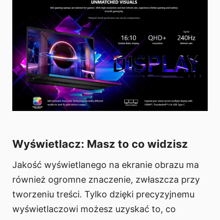
Wyświetlacz: Masz to co widzisz
Jakość wyświetlanego na ekranie obrazu ma
również ogromne znaczenie, zwłaszcza przy
tworzeniu treści. Tylko dzięki precyzyjnemu
wyświetlaczowi możesz uzyskać to, co