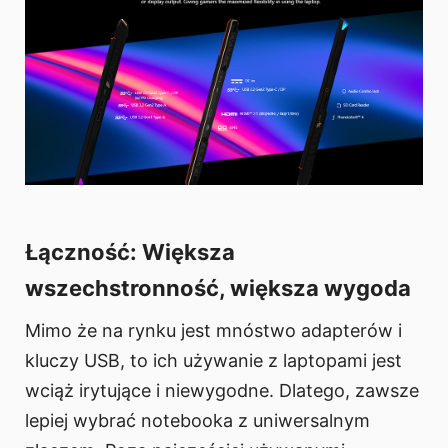
Łączność: Większa
wszechstronność, większa wygoda
Mimo że na rynku jest mnóstwo adapterów i
kluczy USB, to ich używanie z laptopami jest
wciąż irytujące i niewygodne. Dlatego, zawsze
lepiej wybrać notebooka z uniwersalnym