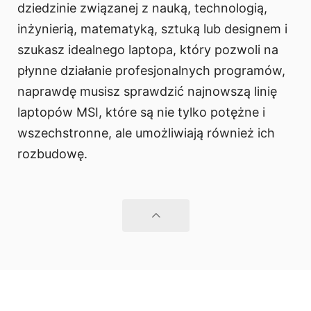
dziedzinie związanej z nauką, technologią,
inżynierią, matematyką, sztuką lub designem i
szukasz idealnego laptopa, który pozwoli na
płynne działanie profesjonalnych programów,
naprawdę musisz sprawdzić najnowszą linię
laptopów MSI, które są nie tylko potężne i
wszechstronne, ale umożliwiają również ich
rozbudowę.