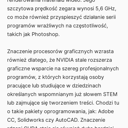
szczytowa prędkość zegara wynosi 5,6 GHz,
co może również przyspieszyć działanie serii
programów wrażliwych na częstotliwość,
takich jak Photoshop.
Znaczenie procesorów graficznych wzrasta
również dlatego, że NVIDIA stale rozszerza
graficzne wsparcie na szereg profesjonalnych
programów, z których korzystają osoby
pracujące lub studiujące w dziedzinach
określanych wspomnianym już słowem STEM
lub zajmujące się tworzeniem treści. Chodzi tu
o takie pakiety oprogramowania, jak: Adobe
CC, Solidworks czy AutoCAD. Znaczenie