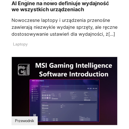
AI Engine na nowo definiuje wydajność
we wszystkich urządzeniach
Nowoczesne laptopy i urządzenia przenośne
zawierają niezwykle wydajne sprzęty, ale ręczne
dostosowywanie ustawień dla wydajności, ż[...]
Laptopy
Przewodnik