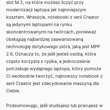
slot M.2, na które możesz liczyć przy
modernizacji laptopa jak najmniejszym
kosztem. Wreszcie, notebooki z serii Creator
są jedynymi laptopami na rynku
skoncentrowanymi na twórcach, ponieważ
obsługują najbardziej zaawansowaną
technologię dotykowego pióra, jaką jest MPP
2.6. Oznacza to, że jeśli jesteś osobą, która
często korzysta z rysika, a jednocześnie
potrzebuje wydajnego laptopa, który pomoże
Ci swobodnie tworzyć, najnowszy notebook z
serii Creator jest zdecydowanie maszyną dla
Ciebie.
Podsumowując, jeśli studiujesz lub pracujesz w