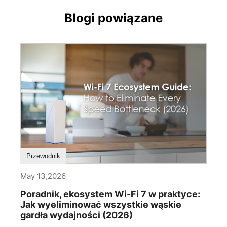
Blogi powiązane
Przewodnik
May 13,2026
Poradnik, ekosystem Wi-Fi 7 w praktyce:
Jak wyeliminować wszystkie wąskie
gardła wydajności (2026)