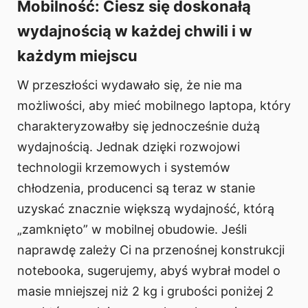
Mobilność: Ciesz się doskonałą
wydajnością w każdej chwili i w
każdym miejscu
W przeszłości wydawało się, że nie ma
możliwości, aby mieć mobilnego laptopa, który
charakteryzowałby się jednocześnie dużą
wydajnością. Jednak dzięki rozwojowi
technologii krzemowych i systemów
chłodzenia, producenci są teraz w stanie
uzyskać znacznie większą wydajność, którą
„zamknięto” w mobilnej obudowie. Jeśli
naprawdę zależy Ci na przenośnej konstrukcji
notebooka, sugerujemy, abyś wybrał model o
masie mniejszej niż 2 kg i grubości poniżej 2