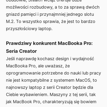
możliwości rozbudowy, a to za sprawą dwóch
gniazd pamięci i przynajmniej jednego slotu
M.2. To wszystko sprawia, że jest to bardzo
przyszłościowy laptop.
Prawdziwy konkurent MacBooka Pro:
Seria Creator
Jeśli naprawdę kochasz design i wydajność
MacBooka Pro, ale uważasz, że
oprogramowanie potrzebne do nauki lub pracy
nie jest kompatybilne z systemem MacOS, to
najnowszy laptop z serii Creator będzie dla
Ciebie wybawieniem. Maszyny z tej serii, tak
jak MacBook Pro, charakteryzują się bowiem