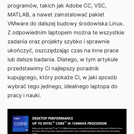
programów, takich jak Adobe CC, VSC,
MATLAB, a nawet zainstalować pakiet
VMware do dalszej budowy środowiska Linux.
Z odpowiednim laptopem można te wszystkie
zadania oraz projekty szybko i sprawnie
ukończyć, oszczędzając czas na inne prace
lub dalsze badania. Dlatego, w tym artykule
przedstawimy Ci najlepszy poradnik
kupującego, który pokaże Ci, w jaki sposób
wybrać tego jednego, idealnego laptopa do
pracy i nauki.