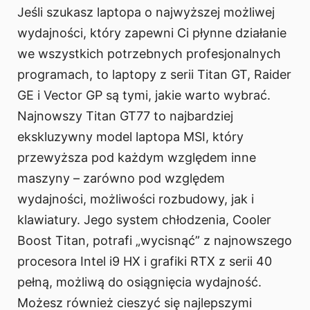
Jeśli szukasz laptopa o najwyższej możliwej
wydajności, który zapewni Ci płynne działanie
we wszystkich potrzebnych profesjonalnych
programach, to laptopy z serii Titan GT, Raider
GE i Vector GP są tymi, jakie warto wybrać.
Najnowszy Titan GT77 to najbardziej
ekskluzywny model laptopa MSI, który
przewyższa pod każdym względem inne
maszyny – zarówno pod względem
wydajności, możliwości rozbudowy, jak i
klawiatury. Jego system chłodzenia, Cooler
Boost Titan, potrafi „wycisnąć” z najnowszego
procesora Intel i9 HX i grafiki RTX z serii 40
pełną, możliwą do osiągnięcia wydajność.
Możesz również cieszyć się najlepszymi