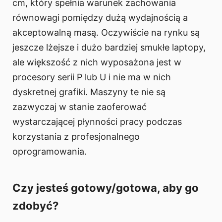
cm, który spełnia warunek zachowania
równowagi pomiędzy dużą wydajnością a
akceptowalną masą. Oczywiście na rynku są
jeszcze lżejsze i dużo bardziej smukłe laptopy,
ale większość z nich wyposażona jest w
procesory serii P lub U i nie ma w nich
dyskretnej grafiki. Maszyny te nie są
zazwyczaj w stanie zaoferować
wystarczającej płynności pracy podczas
korzystania z profesjonalnego
oprogramowania.
Czy jesteś gotowy/gotowa, aby go
zdobyć?