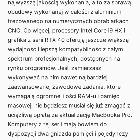
najwyższą jakością wykonania, a to za sprawą
obudowy wykonanej w całości z aluminium
frezowanego na numerycznych obrabiarkach
CNC. Co więcej, procesory Intel Core i9 HX i
grafika z serii RTX 40 oferują jeszcze większą
wydajność i lepszą kompatybilność z całym
spektrum profesjonalnych, dostępnych na
rynku programów. Jeśli zamierzasz
wykonywać na nim nawet najbardziej
zaawansowane, zawodowe zadania, które
wymagają ogromnej ilości RAM-u i pamięci
masowej, nie będziesz musiał się już zmagać z
uciążliwą opłatą za aktualizację MacBooka Pro.
Komputery z tej serii mają bowiem do
dyspozycji dwa gniazda pamięci i pojedynczy