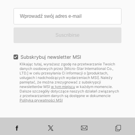
Suscribirse
Subskrybuj newsletter MSI
Klikając tutaj, wyrażasz zgodę na przetwarzanie Twoich
danych osobowych przez [Micro-Star International Co.,
LTD.] w celu przesyłania Ci informacji o [produktach,
usługach i nadchodzących wydarzeniach MSI]. Należy
pamiętać, że można zrezygnować z subskrypcji
newsletterów MSI
w tym miejscu
w każdym momencie.
Dalsze szczegóły dotyczące naszych działań związanych
z przetwarzaniem danych są dostępne w dokumencie
Polityka prywatności MSI