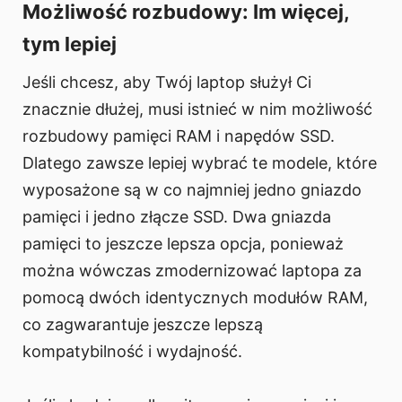
Możliwość rozbudowy: Im więcej,
tym lepiej
Jeśli chcesz, aby Twój laptop służył Ci
znacznie dłużej, musi istnieć w nim możliwość
rozbudowy pamięci RAM i napędów SSD.
Dlatego zawsze lepiej wybrać te modele, które
wyposażone są w co najmniej jedno gniazdo
pamięci i jedno złącze SSD. Dwa gniazda
pamięci to jeszcze lepsza opcja, ponieważ
można wówczas zmodernizować laptopa za
pomocą dwóch identycznych modułów RAM,
co zagwarantuje jeszcze lepszą
kompatybilność i wydajność.