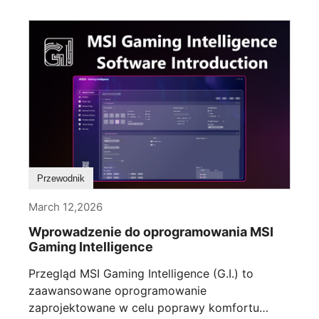
Przewodnik
March 12,2026
Wprowadzenie do oprogramowania MSI
Gaming Intelligence
Przegląd MSI Gaming Intelligence (G.I.) to
zaawansowane oprogramowanie
zaprojektowane w celu poprawy komfortu