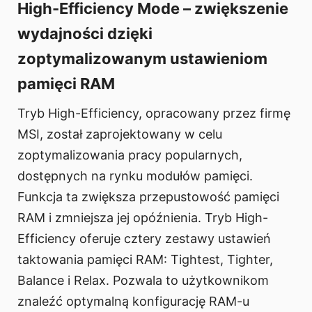
High-Efficiency Mode – zwiększenie
wydajności dzięki
zoptymalizowanym ustawieniom
pamięci RAM
Tryb High-Efficiency, opracowany przez firmę
MSI, został zaprojektowany w celu
zoptymalizowania pracy popularnych,
dostępnych na rynku modułów pamięci.
Funkcja ta zwiększa przepustowość pamięci
RAM i zmniejsza jej opóźnienia. Tryb High-
Efficiency oferuje cztery zestawy ustawień
taktowania pamięci RAM: Tightest, Tighter,
Balance i Relax. Pozwala to użytkownikom
znaleźć optymalną konfigurację RAM-u