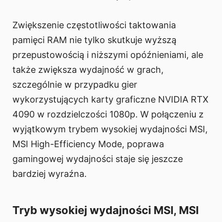
Zwiększenie częstotliwości taktowania
pamięci RAM nie tylko skutkuje wyższą
przepustowością i niższymi opóźnieniami, ale
także zwiększa wydajność w grach,
szczególnie w przypadku gier
wykorzystujących karty graficzne NVIDIA RTX
4090 w rozdzielczości 1080p. W połączeniu z
wyjątkowym trybem wysokiej wydajności MSI,
MSI High-Efficiency Mode, poprawa
gamingowej wydajności staje się jeszcze
bardziej wyraźna.
Tryb wysokiej wydajności MSI, MSI