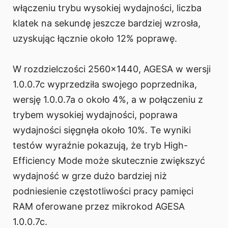
włączeniu trybu wysokiej wydajności, liczba
klatek na sekundę jeszcze bardziej wzrosła,
uzyskując łącznie około 12% poprawę.
W rozdzielczości 2560x1440, AGESA w wersji
1.0.0.7c wyprzedziła swojego poprzednika,
wersję 1.0.0.7a o około 4%, a w połączeniu z
trybem wysokiej wydajności, poprawa
wydajności sięgnęła około 10%. Te wyniki
testów wyraźnie pokazują, że tryb High-
Efficiency Mode może skutecznie zwiększyć
wydajność w grze dużo bardziej niż
podniesienie częstotliwości pracy pamięci
RAM oferowane przez mikrokod AGESA
1.0.0.7c.