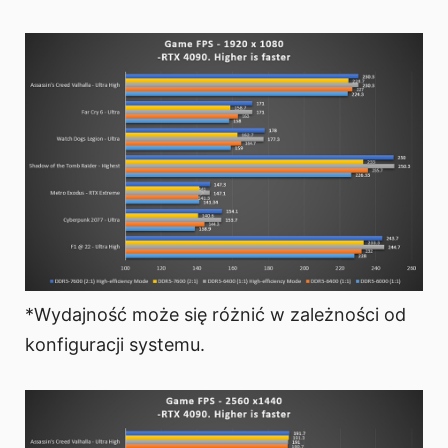
*Wydajność może się różnić w zależności od
konfiguracji systemu.