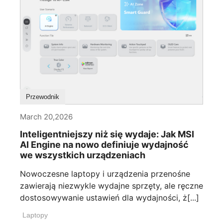
Przewodnik
March 20,2026
Inteligentniejszy niż się wydaje: Jak MSI
AI Engine na nowo definiuje wydajność
we wszystkich urządzeniach
Nowoczesne laptopy i urządzenia przenośne
zawierają niezwykle wydajne sprzęty, ale ręczne
dostosowywanie ustawień dla wydajności, ż[...]
Laptopy