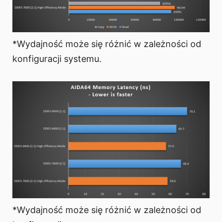
*Wydajność może się różnić w zależności od
konfiguracji systemu.
*Wydajność może się różnić w zależności od