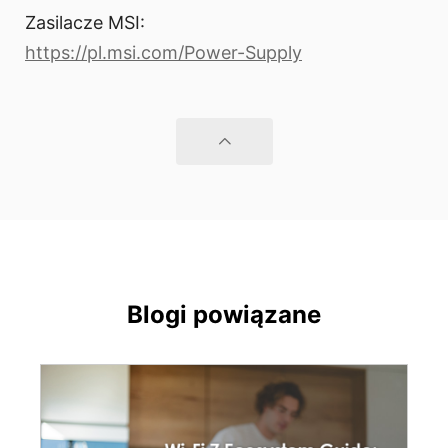
Zasilacze MSI:
https://pl.msi.com/Power-Supply
Blogi powiązane