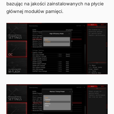
bazując na jakości zainstalowanych na płycie
głównej modułów pamięci.