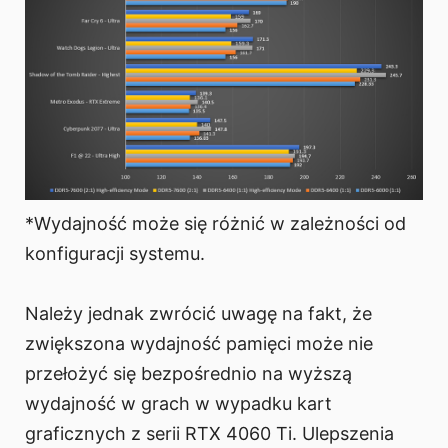
*Wydajność może się różnić w zależności od
konfiguracji systemu.
Należy jednak zwrócić uwagę na fakt, że
zwiększona wydajność pamięci może nie
przełożyć się bezpośrednio na wyższą
wydajność w grach w wypadku kart
graficznych z serii RTX 4060 Ti. Ulepszenia