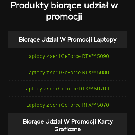
Produkty biorące udział w
promocji
Biorące Udział W Promocji Laptopy
Laptopy z serii GeForce RTX™ 5090
Laptopy z serii GeForce RTX™ 5080
Laptopy z serii GeForce RTX™ 5070 Ti
Laptopy z serii GeForce RTX™ 5070
Biorące Udział W Promocji Karty
Graficzne