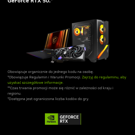
GeForce RTX 50.*
Obowiązuje organicznie do jednego kodu na osobę.
*Obowiązuje Regulamin i Warunki Promocji.
Zajrzyj do regulaminu, aby
uzyskać szczegółowe informacje.
**Czas trwania promocji może się różnić w zależności od kraju i
regionu.
*Dostępna jest ograniczona liczba kodów do gry.