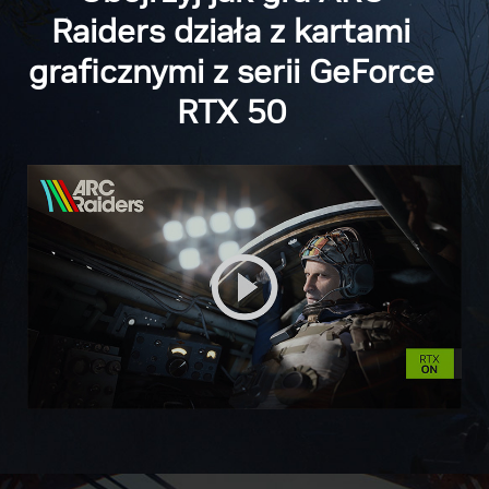
Raiders działa z kartami
graficznymi z serii GeForce
RTX 50