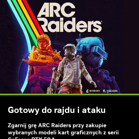
Gotowy do rajdu i ataku
Zgarnij grę ARC Raiders przy zakupie
wybranych
modeli kart graficznych z serii