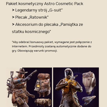
Pakiet kosmetyczny Astro Cosmetic Pack
>
Legendarny strój „G-suit”
>
Plecak „Ratownik”
>
Akcesorium do plecaka „Pamiątka ze
statku kosmicznego”
*Aby odebrać bonusowy pakiet, wymagane jest połączenie z
Internetem. Przedmioty zostaną automatycznie dodane do
gry. Obowiązują warunki promocji.