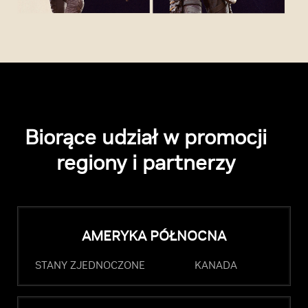
Biorące udział w promocji
regiony i partnerzy
AMERYKA PÓŁNOCNA
STANY ZJEDNOCZONE
KANADA