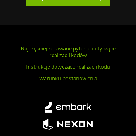
Najczęściej zadawane pytania dotyczące
realizacji kodów
Instrukcje dotyczące realizacji kodu
Warunki i postanowienia