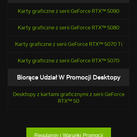
Karty graficzne z serii GeForce RTX™ 5090
Karty graficzne z serii GeForce RTX™ 5080
Karty graficzne z serii GeForce RTX™ 5070 Ti
Karty graficzne z serii GeForce RTX™ 5070
Biorące Udział W Promocji Desktopy
Desktopy z kartami graficznymi z serii GeForce
RTX™ 50
Regulamin i Warunki Promocji