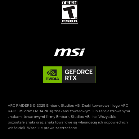
ARC RAIDERS © 2025 Embark Studios AB. Znaki towarowe i logo ARC
RAIDERS oraz EMBARK są znakami towarowymi lub zarejestrowanymi
znakami towarowymi firmy Embark Studios AB. Inc. Wszystkie
pozostałe znaki oraz znaki towarowe są własnością ich odpowiednich
właścicieli. Wszelkie prawa zastrzeżone.