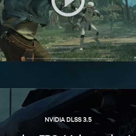
NVIDIA DLSS 3.5