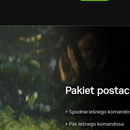
Pakiet posta
> Spodnie leśnego komando
> Pas leśnego komandosa