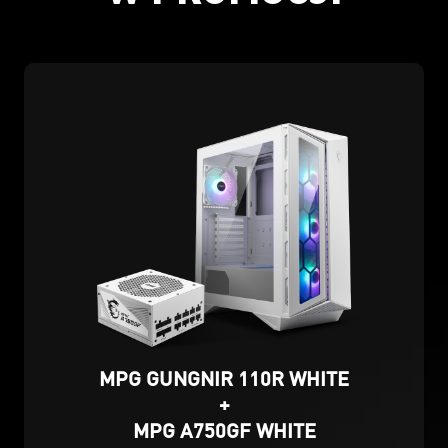
MPG GUNGNIR 110R WHITE
+
MPG A750GF WHITE