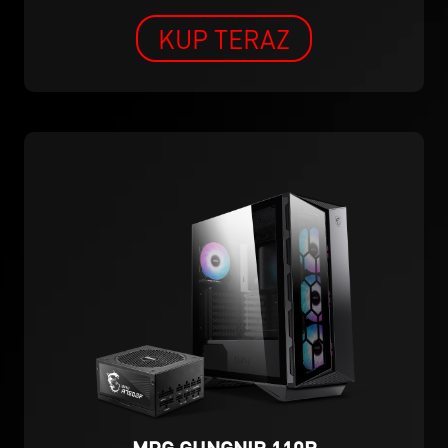
KUP TERAZ