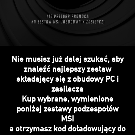
Nie musisz już dalej szukać, aby
znaleźć najlepszy zestaw
składający się z obudowy PC i
zasilacza
Kup wybrane, wymienione
poniżej zestawy podzespołów
MSI
a otrzymasz kod doładowujący do