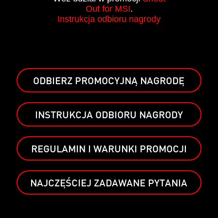
Out for MSI
.
Instrukcja odbioru nagrody
ODBIERZ PROMOCYJNĄ NAGRODĘ
INSTRUKCJA ODBIORU NAGRODY
REGULAMIN I WARUNKI PROMOCJI
NAJCZĘŚCIEJ ZADAWANE PYTANIA