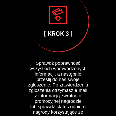
[ KROK 3 ]
Sprawdź poprawność
wszystkich wprowadzonych
informacji, a następnie
prześlij do nas swoje
zgłoszenie. Po zatwierdzeniu
zgłoszenia otrzymasz e-mail
z informacją zwrotną o
promocyjnej nagrodzie
lub sprawdź status odbioru
nagrody korzystające ze