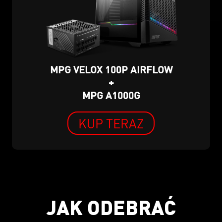
MPG VELOX 100P AIRFLOW
+
MPG A1000G
KUP TERAZ
JAK ODEBRAĆ