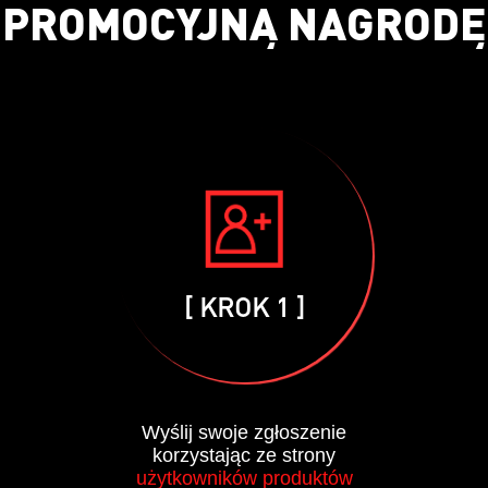
PROMOCYJNĄ NAGRODĘ
[ KROK 1 ]
Wyślij swoje zgłoszenie
korzystając ze strony
użytkowników produktów