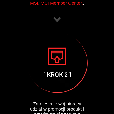
MSI, MSI Member Center.
.
[ KROK 2 ]
Zarejestruj swój biorący
udział w promocji produkt i