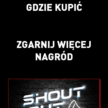
GDZIE KUPIĆ
ZGARNIJ WIĘCEJ
NAGRÓD