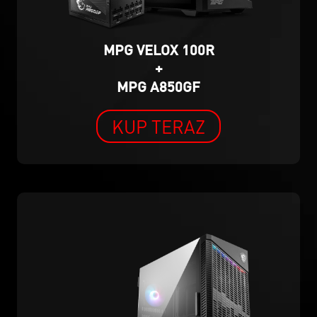
MPG VELOX 100R
+
MPG A850GF
KUP TERAZ