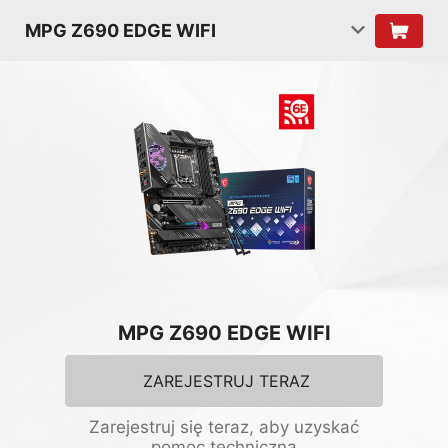
MPG Z690 EDGE WIFI
MPG Z690 EDGE WIFI
ZAREJESTRUJ TERAZ
Zarejestruj się teraz, aby uzyskać
pomoc techniczną