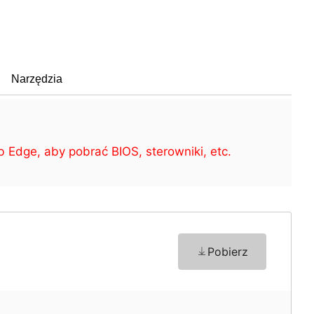
Narzędzia
Edge, aby pobrać BIOS, sterowniki, etc.
Pobierz