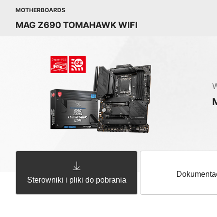
MOTHERBOARDS
MAG Z690 TOMAHAWK WIFI
W
Dokumenta
Sterowniki i pliki do pobrania