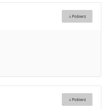
Pobierz
Pobierz