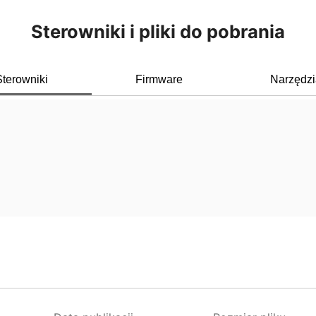
Sterowniki i pliki do pobrania
terowniki
Firmware
Narzędzi