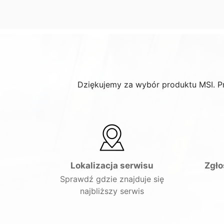
Dziękujemy za wybór produktu MSI. P
Lokalizacja serwisu
Zgło
Sprawdź gdzie znajduje się
najbliższy serwis