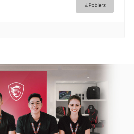
Pobierz