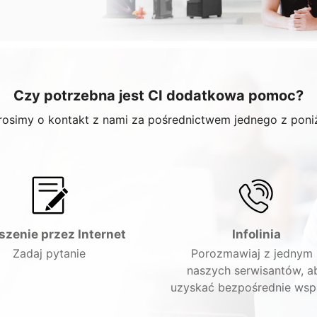
Czy potrzebna jest CI dodatkowa pomoc?
rosimy o kontakt z nami za pośrednictwem jednego z poni
szenie przez Internet
Infolinia
Zadaj pytanie
Porozmawiaj z jednym 
naszych serwisantów, a
uzyskać bezpośrednie wsp