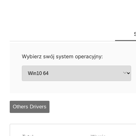
S
Wybierz swój system operacyjny:
Others Drivers