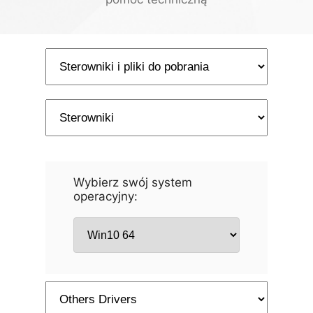
Wybierz swój system
operacyjny: