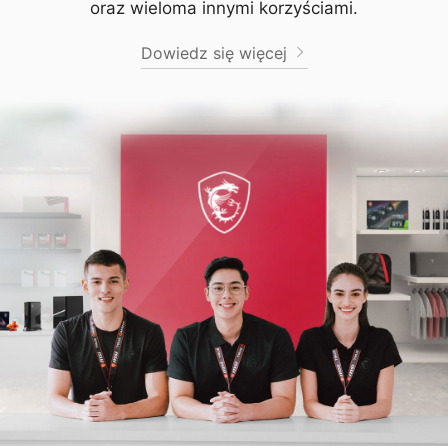
oraz wieloma innymi korzyściami.
Dowiedz się więcej