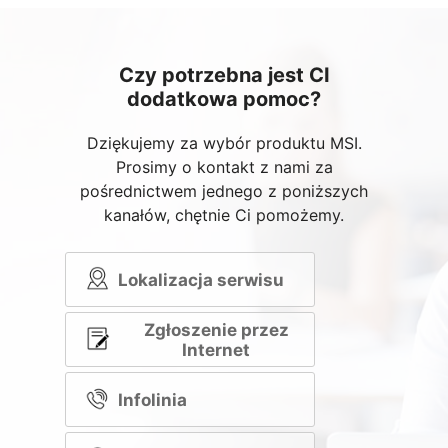
Czy potrzebna jest CI
dodatkowa pomoc?
Dziękujemy za wybór produktu MSI.
Prosimy o kontakt z nami za
pośrednictwem jednego z poniższych
kanałów, chętnie Ci pomożemy.
Lokalizacja serwisu
Zgłoszenie przez
Internet
Infolinia