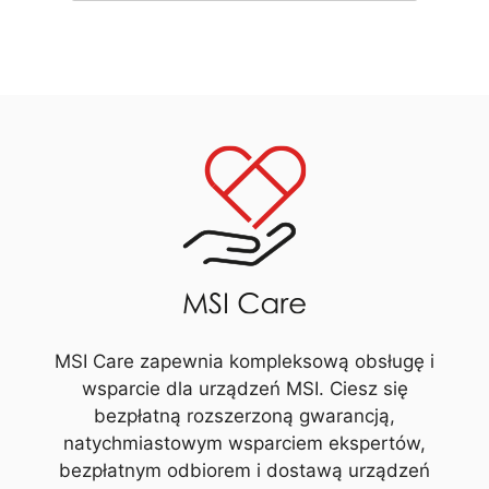
MSI Care zapewnia kompleksową obsługę i
wsparcie dla urządzeń MSI. Ciesz się
bezpłatną rozszerzoną gwarancją,
natychmiastowym wsparciem ekspertów,
bezpłatnym odbiorem i dostawą urządzeń