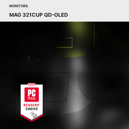
MONITORS
MAG 321CUP QD-OLED