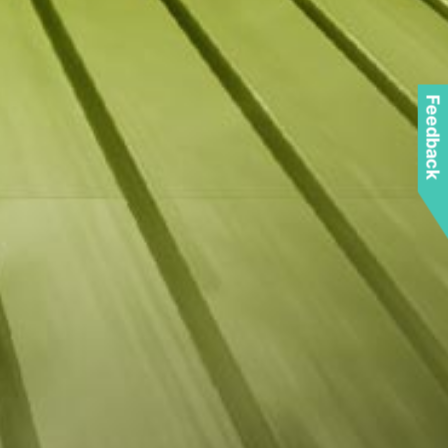
Feedback