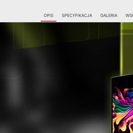
OPIS
SPECYFIKACJA
GALERIA
WSP