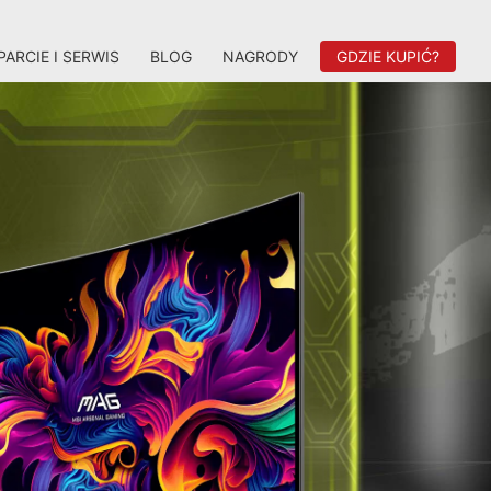
ARCIE I SERWIS
BLOG
NAGRODY
GDZIE KUPIĆ?