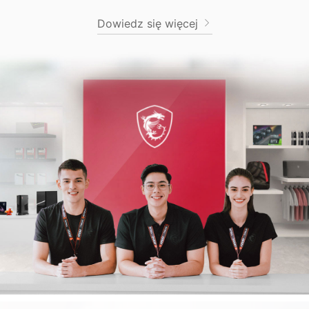
Dowiedz się więcej