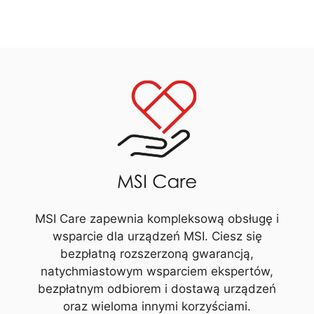
MSI Care zapewnia kompleksową obsługę i
wsparcie dla urządzeń MSI. Ciesz się
bezpłatną rozszerzoną gwarancją,
natychmiastowym wsparciem ekspertów,
bezpłatnym odbiorem i dostawą urządzeń
oraz wieloma innymi korzyściami.