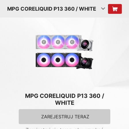
MPG CORELIQUID P13 360 / WHITE
MPG CORELIQUID P13 360 /
WHITE
ZAREJESTRUJ TERAZ