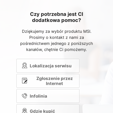
Czy potrzebna jest CI
dodatkowa pomoc?
Dziękujemy za wybór produktu MSI.
Prosimy o kontakt z nami za
pośrednictwem jednego z poniższych
kanałów, chętnie Ci pomożemy.
Lokalizacja serwisu
Zgłoszenie przez
Internet
Infolinia
Gdzie kupić