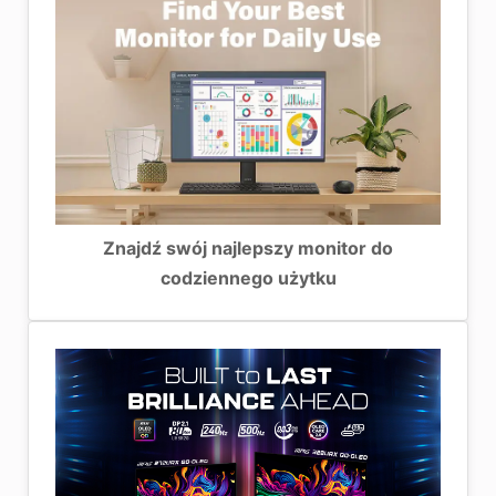
Znajdź swój najlepszy monitor do
codziennego użytku