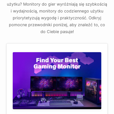
użytku? Monitory do gier wyróżniają się szybkością
i wydajnością, monitory do codziennego użytku
priorytetyzują wygodę i praktyczność. Odkryj
pomocne przewodniki poniżej, aby znaleźć to, co
do Ciebie pasuje!