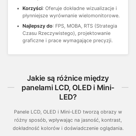
Korzyści
: Oferuje dokładne wizualizacje i
płynniejsze wyrównanie wielomonitorowe.
Najlepszy do
: FPS, MOBA, RTS (Strategia
Czasu Rzeczywistego), projektowanie
graficzne i prace wymagające precyzji.
Jakie są różnice między
panelami LCD, OLED i Mini-
LED?
Panele LCD, OLED i Mini-LED tworzą obrazy w
różny sposób, wpływając na jasność, kontrast,
dokładność kolorów i doświadczenie oglądania.