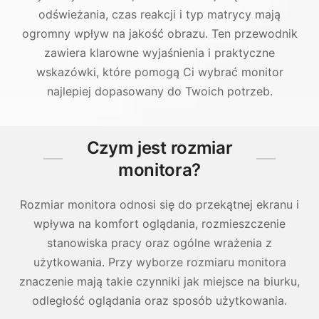
odświeżania, czas reakcji i typ matrycy mają
ogromny wpływ na jakość obrazu. Ten przewodnik
zawiera klarowne wyjaśnienia i praktyczne
wskazówki, które pomogą Ci wybrać monitor
najlepiej dopasowany do Twoich potrzeb.
Czym jest rozmiar
monitora?
Rozmiar monitora odnosi się do przekątnej ekranu i
wpływa na komfort oglądania, rozmieszczenie
stanowiska pracy oraz ogólne wrażenia z
użytkowania. Przy wyborze rozmiaru monitora
znaczenie mają takie czynniki jak miejsce na biurku,
odległość oglądania oraz sposób użytkowania.