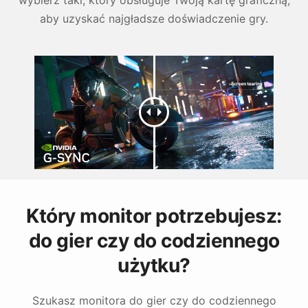
aby uzyskać najgładsze doświadczenie gry.
Który monitor potrzebujesz:
do gier czy do codziennego
użytku?
Szukasz monitora do gier czy do codziennego