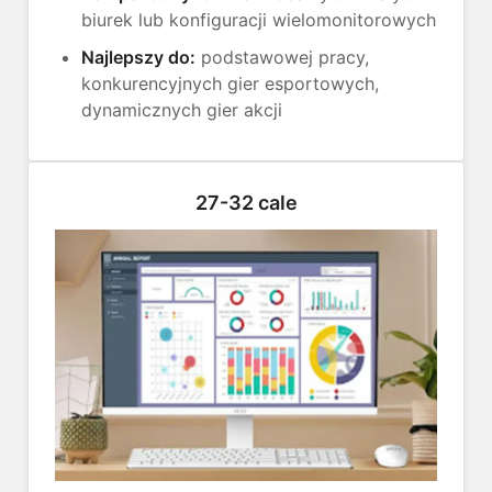
biurek lub konfiguracji wielomonitorowych
Najlepszy do:
podstawowej pracy,
konkurencyjnych gier esportowych,
dynamicznych gier akcji
27-32 cale