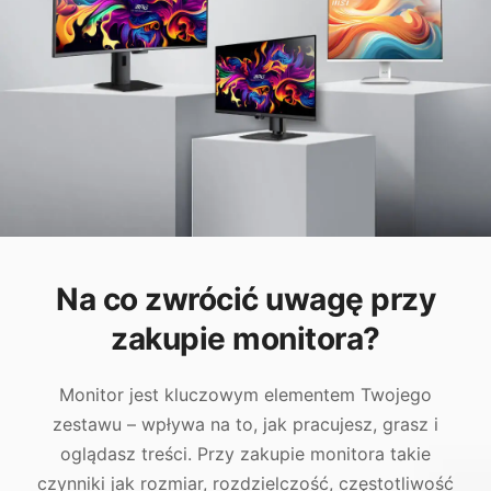
Na co zwrócić uwagę przy
zakupie monitora?
Monitor jest kluczowym elementem Twojego
zestawu – wpływa na to, jak pracujesz, grasz i
oglądasz treści. Przy zakupie monitora takie
czynniki jak rozmiar, rozdzielczość, częstotliwość