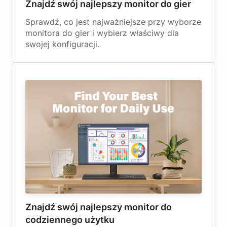
Znajdź swój najlepszy monitor do gier
Sprawdź, co jest najważniejsze przy wyborze
monitora do gier i wybierz właściwy dla
swojej konfiguracji.
Znajdź swój najlepszy monitor do
codziennego użytku