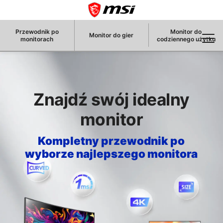
Przewodnik po
Monitor do
Monitor do gier
monitorach
codziennego użytku
Znajdź swój idealny
monitor
Kompletny przewodnik po
wyborze najlepszego monitora