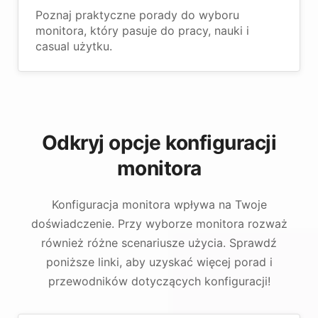
Poznaj praktyczne porady do wyboru
monitora, który pasuje do pracy, nauki i
casual użytku.
Odkryj opcje konfiguracji
monitora
Konfiguracja monitora wpływa na Twoje
doświadczenie. Przy wyborze monitora rozważ
również różne scenariusze użycia. Sprawdź
poniższe linki, aby uzyskać więcej porad i
przewodników dotyczących konfiguracji!