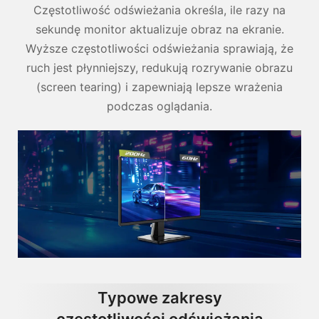
Częstotliwość odświeżania określa, ile razy na
sekundę monitor aktualizuje obraz na ekranie.
Wyższe częstotliwości odświeżania sprawiają, że
ruch jest płynniejszy, redukują rozrywanie obrazu
(screen tearing) i zapewniają lepsze wrażenia
podczas oglądania.
Typowe zakresy
częstotliwości odświeżania