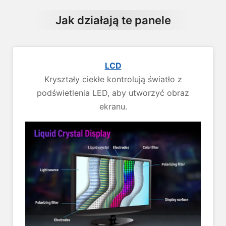
Jak działają te panele
LCD
Kryształy ciekłe kontrolują światło z
podświetlenia LED, aby utworzyć obraz
ekranu.