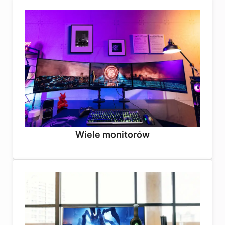
Wiele monitorów