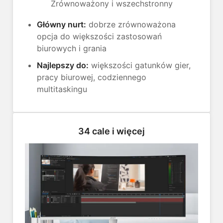
Zrównoważony i wszechstronny
Główny nurt:
dobrze zrównoważona
opcja do większości zastosowań
biurowych i grania
Najlepszy do:
większości gatunków gier,
pracy biurowej, codziennego
multitaskingu
34 cale i więcej