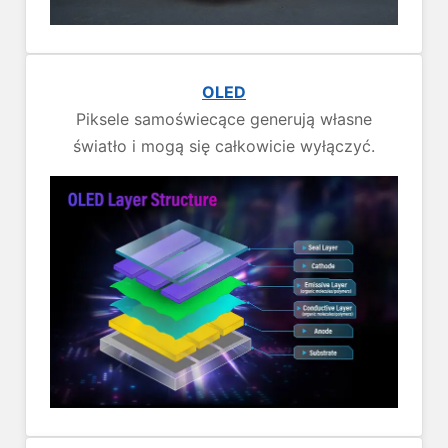
OLED
Piksele samoświecące generują własne
światło i mogą się całkowicie wyłączyć.