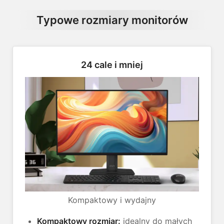
Typowe rozmiary monitorów
24 cale i mniej
Kompaktowy i wydajny
Kompaktowy rozmiar:
idealny do małych