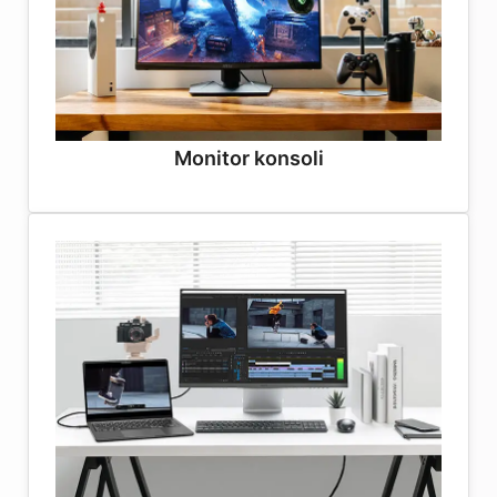
Monitor konsoli