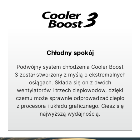
Chłodny spokój
Podwójny system chłodzenia Cooler Boost
3 został stworzony z myślą o ekstremalnych
osiągach. Składa się on z dwóch
wentylatorów i trzech ciepłowodów, dzięki
czemu może sprawnie odprowadzać ciepło
z procesora i układu graficznego. Ciesz się
najwyższą wydajnością.