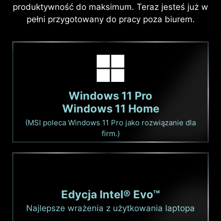
produktywność do maksimum. Teraz jesteś już w
pełni przygotowany do pracy poza biurem.
Windows 11 Pro
Windows 11 Home
(MSI poleca Windows 11 Pro jako rozwiązanie dla
firm.)
Edycja Intel® Evo™
Najlepsze wrażenia z użytkowania laptopa