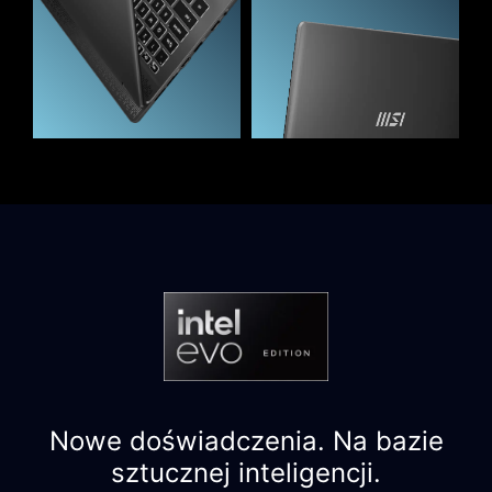
Nowe doświadczenia. Na bazie
sztucznej inteligencji.