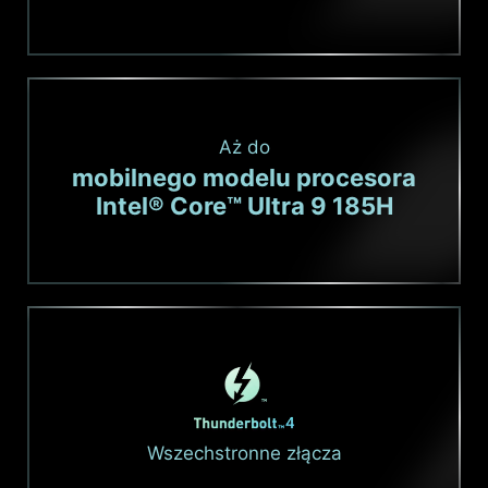
Aż do
mobilnego modelu procesora
Intel® Core™ Ultra 9 185H
Wszechstronne złącza