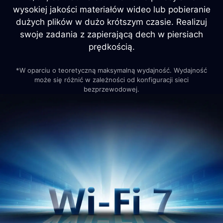
wysokiej jakości materiałów wideo lub pobieranie
dużych plików w dużo krótszym czasie. Realizuj
swoje zadania z zapierającą dech w piersiach
prędkością.
*W oparciu o teoretyczną maksymalną wydajność. Wydajność
może się różnić w zależności od konfiguracji sieci
bezprzewodowej.