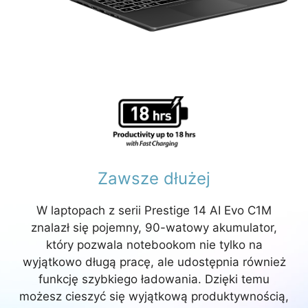
Zawsze dłużej
W laptopach z serii Prestige 14 AI Evo C1M
znalazł się pojemny, 90-watowy akumulator,
który pozwala notebookom nie tylko na
wyjątkowo długą pracę, ale udostępnia również
funkcję szybkiego ładowania. Dzięki temu
możesz cieszyć się wyjątkową produktywnością,