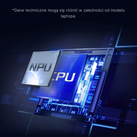
*Dane techniczne mogą się różnić w zależności od modelu
laptopa.