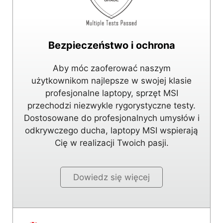
Bezpieczeństwo i ochrona
Aby móc zaoferować naszym
użytkownikom najlepsze w swojej klasie
profesjonalne laptopy, sprzęt MSI
przechodzi niezwykle rygorystyczne testy.
Dostosowane do profesjonalnych umysłów i
odkrywczego ducha, laptopy MSI wspierają
Cię w realizacji Twoich pasji.
Dowiedz się więcej