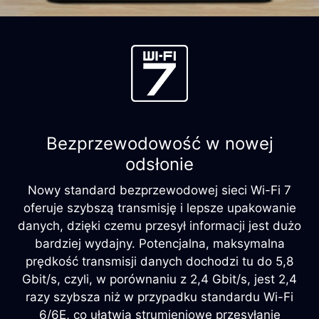
Bezprzewodowość w nowej
odsłonie
Nowy standard bezprzewodowej sieci Wi-Fi 7
oferuje szybszą transmisję i lepsze upakowanie
danych, dzięki czemu przesył informacji jest dużo
bardziej wydajny. Potencjalna, maksymalna
prędkość transmisji danych dochodzi tu do 5,8
Gbit/s, czyli, w porównaniu z 2,4 Gbit/s, jest 2,4
razy szybsza niż w przypadku standardu Wi-Fi
6/6E, co ułatwia strumieniowe przesyłanie