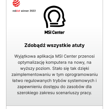
Zdobądź wszystkie atuty
Wyjątkowa aplikacja MSI Center przenosi
optymalizację komputera na nowy, na
wyższy poziom. Stało się tak dzięki
zaimplementowaniu w tym oprogramowaniu
łatwo regulowanych trybów systemowych i
zapewnieniu dostępu do zasobów dla
szerokiego zakresu scenariuszy pracy.