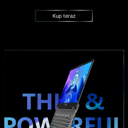
Kup teraz