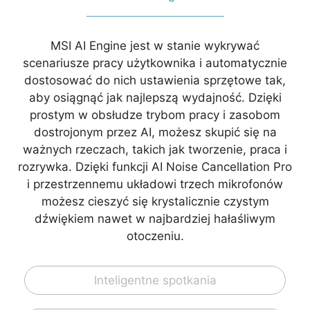
MSI AI Engine jest w stanie wykrywać
scenariusze pracy użytkownika i automatycznie
dostosować do nich ustawienia sprzętowe tak,
aby osiągnąć jak najlepszą wydajność. Dzięki
prostym w obsłudze trybom pracy i zasobom
dostrojonym przez AI, możesz skupić się na
ważnych rzeczach, takich jak tworzenie, praca i
rozrywka. Dzięki funkcji AI Noise Cancellation Pro
i przestrzennemu układowi trzech mikrofonów
możesz cieszyć się krystalicznie czystym
dźwiękiem nawet w najbardziej hałaśliwym
otoczeniu.
Inteligentne spotkania