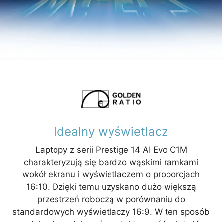
Idealny wyświetlacz
Laptopy z serii Prestige 14 AI Evo C1M
charakteryzują się bardzo wąskimi ramkami
wokół ekranu i wyświetlaczem o proporcjach
16:10. Dzięki temu uzyskano dużo większą
przestrzeń roboczą w porównaniu do
standardowych wyświetlaczy 16:9. W ten sposób