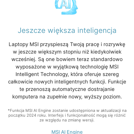
Jeszcze większa inteligencja
Laptopy MSI przyspieszą Twoją pracę i rozrywkę
w jeszcze większym stopniu niż kiedykolwiek
wcześniej. Są one bowiem teraz standardowo
wyposażone w wyjątkową technologię MSI
Intelligent Technology, która oferuje szereg
całkowicie nowych inteligentnych funkcji. Funkcje
te przenoszą automatyczne dostrajanie
komputera na zupełnie nowy, wyższy poziom.
*Funkcja MSI AI Engine zostanie udostępniona w aktualizacji na
początku 2024 roku. Interfejs i funkcjonalność mogą się różnić
ze względu na zmianę wersji.
MSI AI Engine