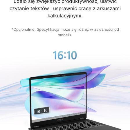
udało się zwiększyć produktywność, ułatwić
czytanie tekstów i usprawnić pracę z arkuszami
kalkulacyjnymi.
*Opcjonalnie. Specyfikacja może się różnić w zależności od
modelu.
10
16：