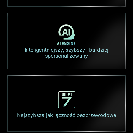
Inteligentniejszy, szybszy i bardziej
spersonalizowany
Najszybsza jak łączność bezprzewodowa