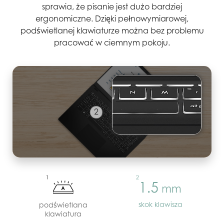
sprawia, że pisanie jest dużo bardziej
ergonomiczne. Dzięki pełnowymiarowej,
podświetlanej klawiaturze można bez problemu
pracować w ciemnym pokoju.
3
skok klawisza
podświetlana
klawiatura