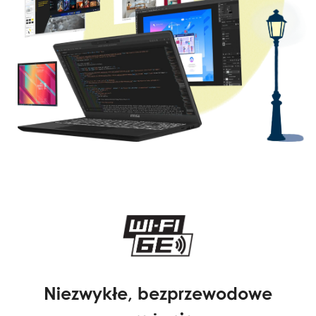
Niezwykłe, bezprzewodowe