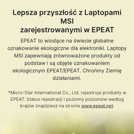
Lepsza przyszłość z Laptopami
MSI
zarejestrowanymi w EPEAT
EPEAT to wiodące na świecie globalne
oznakowanie ekologiczne dla elektroniki. Laptopy
MSI zapewniają zrównoważone produkty od
podstaw i są objęte oznakowaniem
ekologicznym EPEAT/EPEAT. Chrońmy Ziemię
działaniami.
*Micro-Star International Co., Ltd. rejestruje produkty w
EPEAT. Status rejestracji i poziomy poziomów według
krajów znajdziesz na stronie
www.epeat.net
.