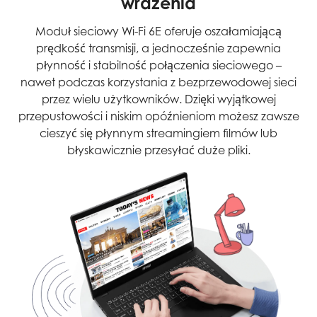
wrażenia
Moduł sieciowy Wi-Fi 6E oferuje oszałamiającą
prędkość transmisji, a jednocześnie zapewnia
płynność i stabilność połączenia sieciowego –
nawet podczas korzystania z bezprzewodowej sieci
przez wielu użytkowników. Dzięki wyjątkowej
przepustowości i niskim opóźnieniom możesz zawsze
cieszyć się płynnym streamingiem filmów lub
błyskawicznie przesyłać duże pliki.