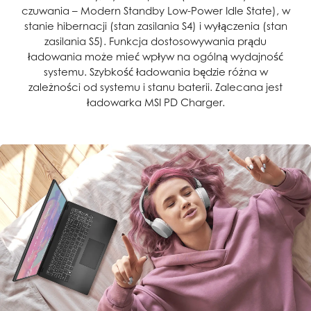
czuwania – Modern Standby Low-Power Idle State), w
stanie hibernacji (stan zasilania S4) i wyłączenia (stan
zasilania S5). Funkcja dostosowywania prądu
ładowania może mieć wpływ na ogólną wydajność
systemu. Szybkość ładowania będzie różna w
zależności od systemu i stanu baterii. Zalecana jest
ładowarka MSI PD Charger.