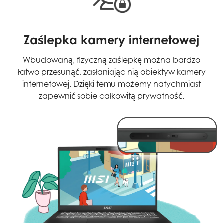
Zaślepka kamery internetowej
Wbudowaną, fizyczną zaślepkę można bardzo
łatwo przesunąć, zasłaniając nią obiektyw kamery
internetowej. Dzięki temu możemy natychmiast
zapewnić sobie całkowitą prywatność.