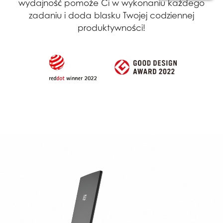
wydajność pomoże Ci w wykonaniu każdego
zadaniu i doda blasku Twojej codziennej
produktywności!