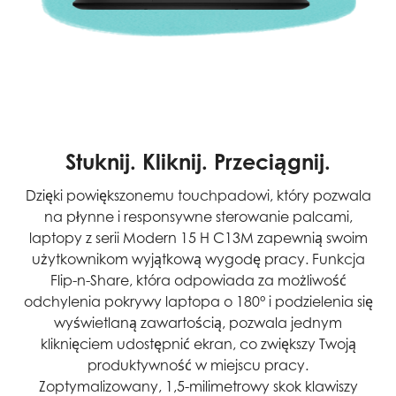
Stuknij. Kliknij. Przeciągnij.
Dzięki powiększonemu touchpadowi, który pozwala
na płynne i responsywne sterowanie palcami,
laptopy z serii Modern 15 H C13M zapewnią swoim
użytkownikom wyjątkową wygodę pracy. Funkcja
Flip-n-Share, która odpowiada za możliwość
odchylenia pokrywy laptopa o 180° i podzielenia się
wyświetlaną zawartością, pozwala jednym
kliknięciem udostępnić ekran, co zwiększy Twoją
produktywność w miejscu pracy.
Zoptymalizowany, 1,5-milimetrowy skok klawiszy