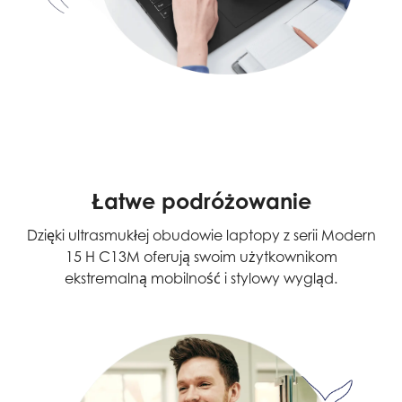
Łatwe podróżowanie
Dzięki ultrasmukłej obudowie laptopy z serii Modern
15 H C13M oferują swoim użytkownikom
ekstremalną mobilność i stylowy wygląd.