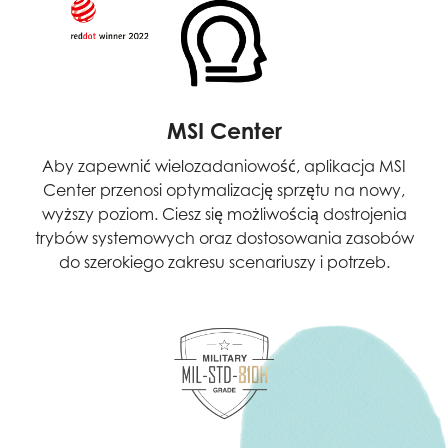
MSI Center
Aby zapewnić wielozadaniowość, aplikacja MSI
Center przenosi optymalizację sprzętu na nowy,
wyższy poziom. Ciesz się możliwością dostrojenia
trybów systemowych oraz dostosowania zasobów
do szerokiego zakresu scenariuszy i potrzeb.