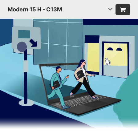
Modern 15 H - C13M