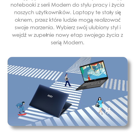
notebooki z serii Modern do stylu pracy i życia
naszych użytkowników. Laptopy te stały się
oknem, przez które ludzie mogą realizować
swoje marzenia. Wybierz swój ulubiony styl i
wejdź w zupełnie nowy etap swojego życia z
serią Modern.