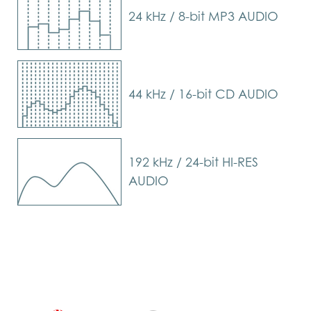
24 kHz / 8-bit MP3 AUDIO
44 kHz / 16-bit CD AUDIO
192 kHz / 24-bit HI-RES
AUDIO