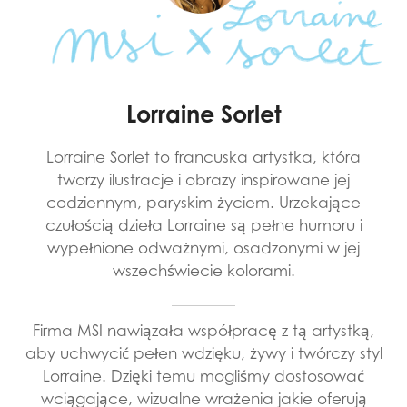
Lorraine Sorlet
Lorraine Sorlet to francuska artystka, która
tworzy ilustracje i obrazy inspirowane jej
codziennym, paryskim życiem. Urzekające
czułością dzieła Lorraine są pełne humoru i
wypełnione odważnymi, osadzonymi w jej
wszechświecie kolorami.
Firma MSI nawiązała współpracę z tą artystką,
aby uchwycić pełen wdzięku, żywy i twórczy styl
Lorraine. Dzięki temu mogliśmy dostosować
wciągające, wizualne wrażenia jakie oferują