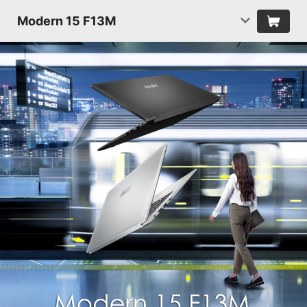
Modern 15 F13M