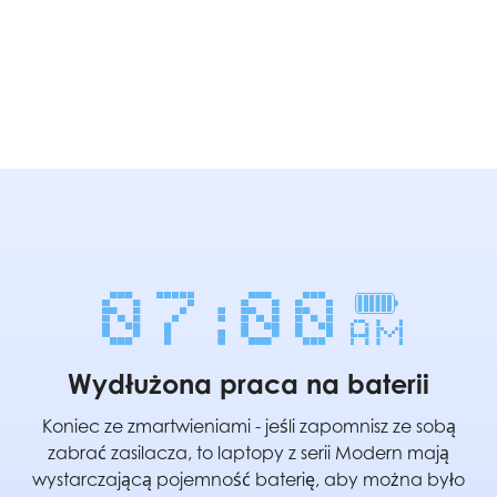
Wydłużona praca na baterii
Koniec ze zmartwieniami - jeśli zapomnisz ze sobą
zabrać zasilacza, to laptopy z serii Modern mają
wystarczającą pojemność baterię, aby można było