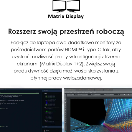
Rozszerz swoją przestrzeń roboczą
Podłącz do laptopa dwa dodatkowe monitory za
pośrednictwem portów HDMI™ i Type-C tak, aby
uzyskać możliwość pracy w konfiguracji z trzema
ekranami (Matrix Display 1+2). Zwiększ swoją
produktywność dzięki możliwości skorzystania z
płynnej pracy wielozadaniowej.