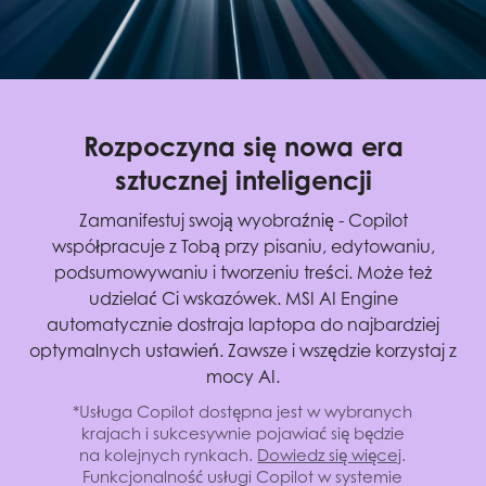
Rozpoczyna się nowa era
sztucznej inteligencji
Zamanifestuj swoją wyobraźnię - Copilot
współpracuje z Tobą przy pisaniu, edytowaniu,
podsumowywaniu i tworzeniu treści. Może też
udzielać Ci wskazówek. MSI AI Engine
automatycznie dostraja laptopa do najbardziej
optymalnych ustawień. Zawsze i wszędzie korzystaj z
mocy AI.
*Usługa Copilot dostępna jest w wybranych
krajach i sukcesywnie pojawiać się będzie
na kolejnych rynkach.
Dowiedz się więcej
.
Funkcjonalność usługi Copilot w systemie