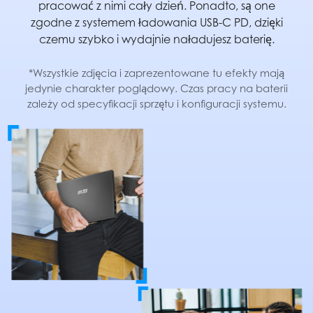
pracować z nimi cały dzień. Ponadto, są one
zgodne z systemem ładowania USB-C PD, dzięki
czemu szybko i wydajnie naładujesz baterię.
*Wszystkie zdjęcia i zaprezentowane tu efekty mają
jedynie charakter poglądowy. Czas pracy na baterii
zależy od specyfikacji sprzętu i konfiguracji systemu.