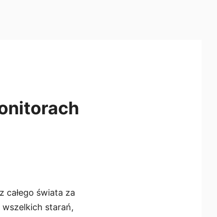
onitorach
z całego świata za
wszelkich starań,