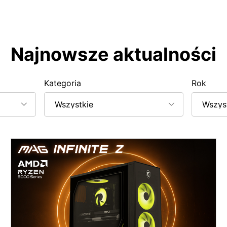
Najnowsze aktualności
Kategoria
Rok
Wszystkie
Wszys