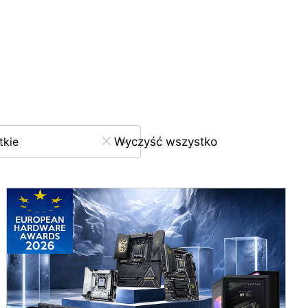
tkie
Wyczyść wszystko