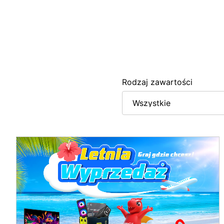
Rodzaj zawartości
Wszystkie