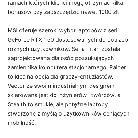
ramach których klienci mogą otrzymać kilka
bonusów czy zaoszczędzić nawet 1000 zł.
MSI oferuje szeroki wybór laptopów z serii
GeForce RTX™ 50 dostosowanych do potrzeb
różnych użytkowników. Seria Titan została
zaprojektowana dla osób poszukujących
zamiennika komputera stacjonarnego, Raider
to idealna opcja dla graczy-entuzjastów,
Vector ze swoim industrialnym designem
skierowana jest do inżynierów i twórców, a
Stealth to smukłe, ale potężne laptopy
stworzone z myślą o użytkowników ceniących
mobilność.