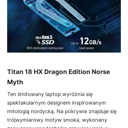
Titan 18 HX Dragon Edition Norse
Myth
Ten limitowany laptop wyróżnia się
spektakularnym designem inspirowanym
mitologią nordycką. Na pokrywie znajduje się
trójwymiarowy motyw smoka, wykonany