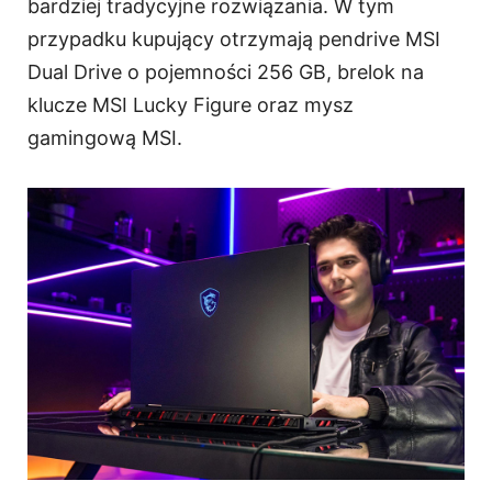
bardziej tradycyjne rozwiązania. W tym
przypadku kupujący otrzymają pendrive MSI
Dual Drive o pojemności 256 GB, brelok na
klucze MSI Lucky Figure oraz mysz
gamingową MSI.