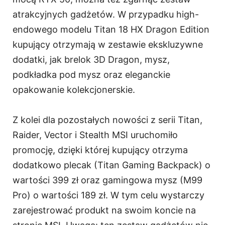
atrakcyjnych gadżetów. W przypadku high-
endowego modelu Titan 18 HX Dragon Edition
kupujący otrzymają w zestawie ekskluzywne
dodatki, jak brelok 3D Dragon, mysz,
podkładka pod mysz oraz eleganckie
opakowanie kolekcjonerskie.
Z kolei dla pozostałych nowości z serii Titan,
Raider, Vector i Stealth MSI uruchomiło
promocję, dzięki której kupujący otrzyma
dodatkowo plecak (Titan Gaming Backpack) o
wartości 399 zł oraz gamingowa mysz (M99
Pro) o wartości 189 zł. W tym celu wystarczy
zarejestrować produkt na swoim koncie na