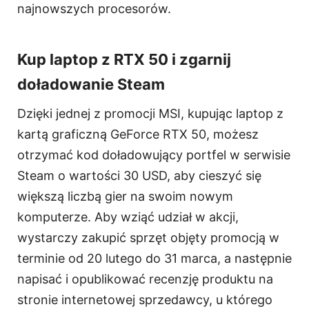
najnowszych procesorów.
Kup laptop z RTX 50 i zgarnij
doładowanie Steam
Dzięki jednej z promocji MSI, kupując laptop z
kartą graficzną GeForce RTX 50, możesz
otrzymać kod doładowujący portfel w serwisie
Steam o wartości 30 USD, aby cieszyć się
większą liczbą gier na swoim nowym
komputerze. Aby wziąć udział w akcji,
wystarczy zakupić sprzęt objęty promocją w
terminie od 20 lutego do 31 marca, a następnie
napisać i opublikować recenzję produktu na
stronie internetowej sprzedawcy, u którego