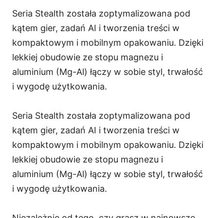
Seria Stealth została zoptymalizowana pod
kątem gier, zadań AI i tworzenia treści w
kompaktowym i mobilnym opakowaniu. Dzięki
lekkiej obudowie ze stopu magnezu i
aluminium (Mg-Al) łączy w sobie styl, trwałość
i wygodę użytkowania.
Seria Stealth została zoptymalizowana pod
kątem gier, zadań AI i tworzenia treści w
kompaktowym i mobilnym opakowaniu. Dzięki
lekkiej obudowie ze stopu magnezu i
aluminium (Mg-Al) łączy w sobie styl, trwałość
i wygodę użytkowania.
Niezależnie od tego, czy grasz w najnowsze