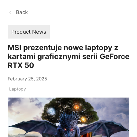
Back
Product News
MSI prezentuje nowe laptopy z
kartami graficznymi serii GeForce
RTX 50
February 25, 2025
Laptopy