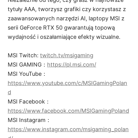
tytuły AAA, tworzysz grafiki czy korzystasz z
zaawansowanych narzędzi AI, laptopy MSI z
serii GeForce RTX 50 gwarantują topową
wydajność i oszałamiające efekty wizualne.
MSI Twitch:
twitch.tv/msigaming
MSI GAMING：
https://pl.msi.com/
MSI YouTube：
https://www.youtube.com/c/MSIGamingPolan
d
MSI Facebook：
https://www.facebook.com/MSIGamingPoland
MSI Instagram：
https://www.instagram.com/msigaming_polan