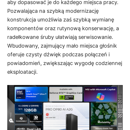
aby dopasować je do każdego miejsca pracy.
Pozwalająca na szybką modernizację
konstrukcja umożliwia zaś szybką wymianę
komponentów oraz rutynową konserwację, a
radełkowane śruby ułatwiają serwisowanie.
Wbudowany, zajmujący mało miejsca głośnik
oferuje czysty dźwięk podczas połączeń i
powiadomień, zwiększając wygodę codziennej
eksploatacji.