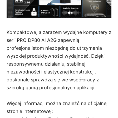
Kompaktowe, a zarazem wydajne komputery z
serii PRO DP80 AI A2G zapewnią
profesjonalistom niezbędną do utrzymania
wysokiej produktywności wydajność. Dzięki
responsywnemu działaniu, stabilnej
niezawodności i elastycznej konstrukcji,
doskonale sprawdzą się we współpracy z
szeroką gamą profesjonalnych aplikacji.
Więcej informacji można znaleźć na oficjalnej
stronie internetowej: