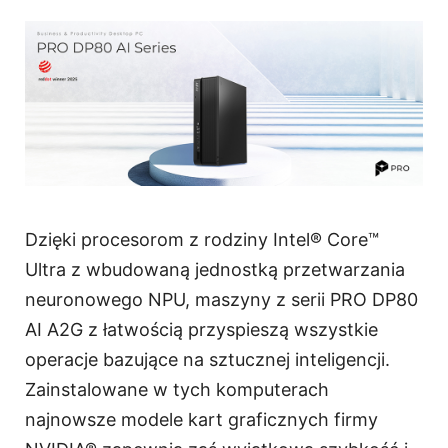
Dzięki procesorom z rodziny Intel® Core™
Ultra z wbudowaną jednostką przetwarzania
neuronowego NPU, maszyny z serii PRO DP80
AI A2G z łatwością przyspieszą wszystkie
operacje bazujące na sztucznej inteligencji.
Zainstalowane w tych komputerach
najnowsze modele kart graficznych firmy