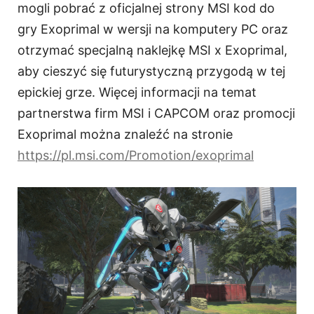
mogli pobrać z oficjalnej strony MSI kod do
gry Exoprimal w wersji na komputery PC oraz
otrzymać specjalną naklejkę MSI x Exoprimal,
aby cieszyć się futurystyczną przygodą w tej
epickiej grze. Więcej informacji na temat
partnerstwa firm MSI i CAPCOM oraz promocji
Exoprimal można znaleźć na stronie
https://pl.msi.com/Promotion/exoprimal