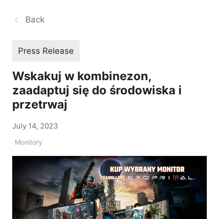
Back
Press Release
Wskakuj w kombinezon,
zaadaptuj się do środowiska i
przetrwaj
July 14, 2023
Monitory