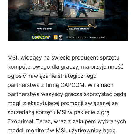
MSI, wiodący na świecie producent sprzętu
komputerowego dla graczy, ma przyjemność
ogłosić nawiązanie strategicznego
partnerstwa z firmą CAPCOM. W ramach
partnerstwa wszyscy gracze skorzystać będą
mogli z ekscytującej promocji związanej ze
sprzedażą sprzętu MSI w pakiecie z grą
Exoprimal. Teraz, wraz z zakupem wybranych
modeli monitorów MSI, użytkownicy będą