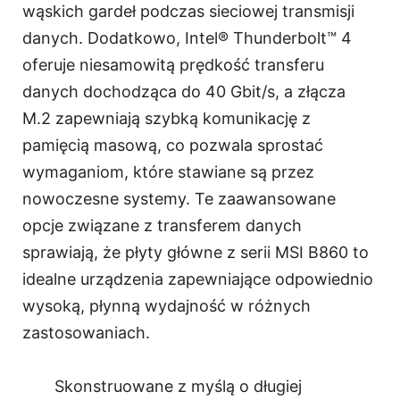
wąskich gardeł podczas sieciowej transmisji
danych. Dodatkowo, Intel® Thunderbolt™ 4
oferuje niesamowitą prędkość transferu
danych dochodząca do 40 Gbit/s, a złącza
M.2 zapewniają szybką komunikację z
pamięcią masową, co pozwala sprostać
wymaganiom, które stawiane są przez
nowoczesne systemy. Te zaawansowane
opcje związane z transferem danych
sprawiają, że płyty główne z serii MSI B860 to
idealne urządzenia zapewniające odpowiednio
wysoką, płynną wydajność w różnych
zastosowaniach.
Skonstruowane z myślą o długiej