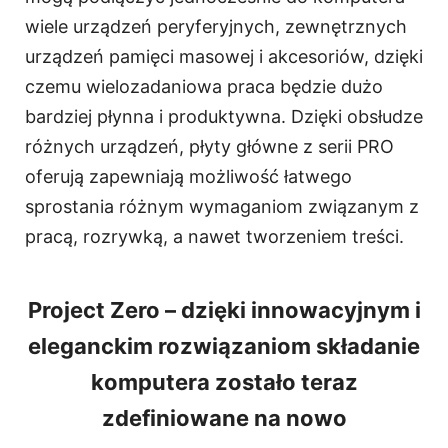
wiele urządzeń peryferyjnych, zewnętrznych
urządzeń pamięci masowej i akcesoriów, dzięki
czemu wielozadaniowa praca będzie dużo
bardziej płynna i produktywna. Dzięki obsłudze
różnych urządzeń, płyty główne z serii PRO
oferują zapewniają możliwość łatwego
sprostania różnym wymaganiom związanym z
pracą, rozrywką, a nawet tworzeniem treści.
Project Zero – dzięki innowacyjnym i
eleganckim rozwiązaniom składanie
komputera zostało teraz
zdefiniowane na nowo