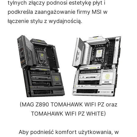
tylnych złączy podnosi estetykę płyt i
podkreśla zaangażowanie firmy MSI w
łączenie stylu z wydajnością.
(MAG Z890 TOMAHAWK WIFI PZ oraz
TOMAHAWK WIFI PZ WHITE)
Aby podnieść komfort użytkowania, w