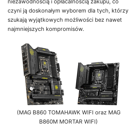
niezawodnością i opłacalnością zakupu, co
czyni ją doskonałym wyborem dla tych, którzy
szukają wyjątkowych możliwości bez nawet
najmniejszych kompromisów.
(MAG B860 TOMAHAWK WIFI oraz MAG
B860M MORTAR WIFI)