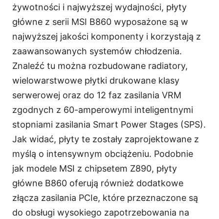
żywotności i najwyższej wydajności, płyty
główne z serii MSI B860 wyposażone są w
najwyższej jakości komponenty i korzystają z
zaawansowanych systemów chłodzenia.
Znaleźć tu można rozbudowane radiatory,
wielowarstwowe płytki drukowane klasy
serwerowej oraz do 12 faz zasilania VRM
zgodnych z 60-amperowymi inteligentnymi
stopniami zasilania Smart Power Stages (SPS).
Jak widać, płyty te zostały zaprojektowane z
myślą o intensywnym obciążeniu. Podobnie
jak modele MSI z chipsetem Z890, płyty
główne B860 oferują również dodatkowe
złącza zasilania PCIe, które przeznaczone są
do obsługi wysokiego zapotrzebowania na