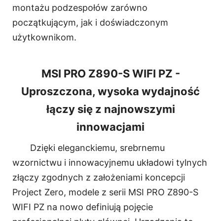
montażu podzespołów zarówno
początkującym, jak i doświadczonym
użytkownikom.
MSI PRO Z890-S WIFI PZ -
Uproszczona, wysoka wydajność
łączy się z najnowszymi
innowacjami
Dzięki eleganckiemu, srebrnemu
wzornictwu i innowacyjnemu układowi tylnych
złączy zgodnych z założeniami koncepcji
Project Zero, modele z serii MSI PRO Z890-S
WIFI PZ na nowo definiują pojęcie