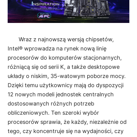
Wraz z najnowszą wersją chipsetów,
Intel® wprowadza na rynek nową linię
procesorów do komputerów stacjonarnych,
różniącą się od serii K, a także desktopowe
układy o niskim, 35-watowym poborze mocy.
Dzięki temu użytkownicy mają do dyspozycji
12 nowych modeli jednostek centralnych
dostosowanych różnych potrzeb
obliczeniowych. Ten szeroki wybór
procesorów sprawia, że każdy, niezależnie od
tego, czy koncentruje się na wydajności, czy