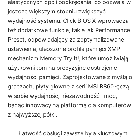
elastycznych opcji podkręcania, co pozwala w
jeszcze większym stopniu zwiększyć
wydajność systemu. Click BIOS X wprowadza
też dodatkowe funkcje, takie jak Performance
Preset, odpowiadający za zoptymalizowane
ustawienia, ulepszone profile pamięci XMP i
mechanizm Memory Try It!, które umożliwiają
użytkownikom na precyzyjne dostrojenie
wydajności pamięci. Zaprojektowane z myślą o
graczach, płyty główne z serii MSI B860 łączą
w sobie wydajność, niezawodność i moc,
będąc innowacyjną platformą dla komputerów
z najwyższej półki.
Łatwość obsługi zawsze była kluczowym