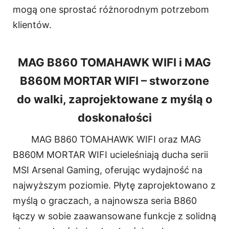
mogą one sprostać różnorodnym potrzebom
klientów.
MAG B860 TOMAHAWK WIFI i MAG
B860M MORTAR WIFI – stworzone
do walki, zaprojektowane z myślą o
doskonałości
MAG B860 TOMAHAWK WIFI oraz MAG
B860M MORTAR WIFI ucieleśniają ducha serii
MSI Arsenal Gaming, oferując wydajność na
najwyższym poziomie. Płytę zaprojektowano z
myślą o graczach, a najnowsza seria B860
łączy w sobie zaawansowane funkcje z solidną