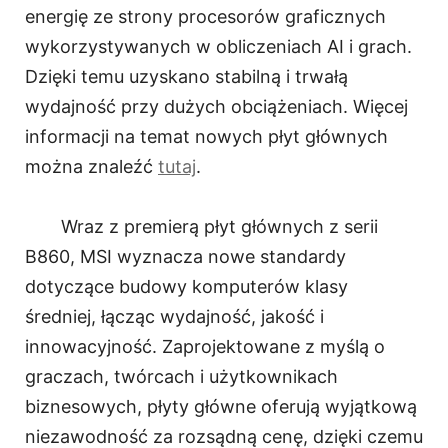
energię ze strony procesorów graficznych
wykorzystywanych w obliczeniach AI i grach.
Dzięki temu uzyskano stabilną i trwałą
wydajność przy dużych obciążeniach. Więcej
informacji na temat nowych płyt głównych
można znaleźć
tutaj
.
Wraz z premierą płyt głównych z serii
B860, MSI wyznacza nowe standardy
dotyczące budowy komputerów klasy
średniej, łącząc wydajność, jakość i
innowacyjność. Zaprojektowane z myślą o
graczach, twórcach i użytkownikach
biznesowych, płyty główne oferują wyjątkową
niezawodność za rozsądną cenę, dzięki czemu