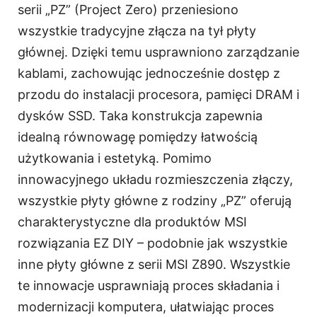
serii „PZ” (Project Zero) przeniesiono
wszystkie tradycyjne złącza na tył płyty
głównej. Dzięki temu usprawniono zarządzanie
kablami, zachowując jednocześnie dostęp z
przodu do instalacji procesora, pamięci DRAM i
dysków SSD. Taka konstrukcja zapewnia
idealną równowagę pomiędzy łatwością
użytkowania i estetyką. Pomimo
innowacyjnego układu rozmieszczenia złączy,
wszystkie płyty główne z rodziny „PZ” oferują
charakterystyczne dla produktów MSI
rozwiązania EZ DIY – podobnie jak wszystkie
inne płyty główne z serii MSI Z890. Wszystkie
te innowacje usprawniają proces składania i
modernizacji komputera, ułatwiając proces