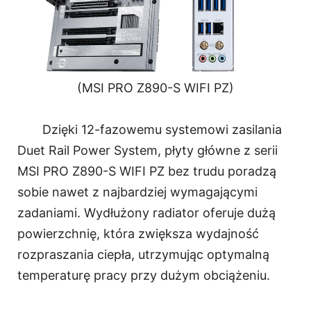
(MSI PRO Z890-S WIFI PZ)
Dzięki 12-fazowemu systemowi zasilania
Duet Rail Power System, płyty główne z serii
MSI PRO Z890-S WIFI PZ bez trudu poradzą
sobie nawet z najbardziej wymagającymi
zadaniami. Wydłużony radiator oferuje dużą
powierzchnię, która zwiększa wydajność
rozpraszania ciepła, utrzymując optymalną
temperaturę pracy przy dużym obciążeniu.