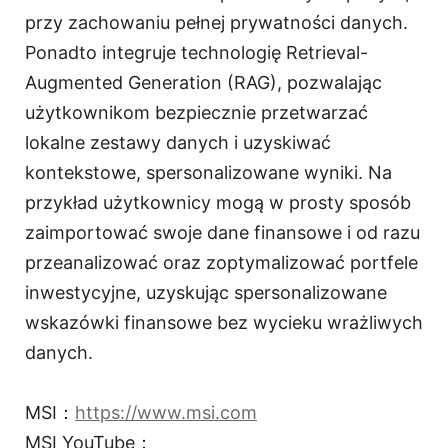
przy zachowaniu pełnej prywatności danych.
Ponadto integruje technologię Retrieval-
Augmented Generation (RAG), pozwalając
użytkownikom bezpiecznie przetwarzać
lokalne zestawy danych i uzyskiwać
kontekstowe, spersonalizowane wyniki. Na
przykład użytkownicy mogą w prosty sposób
zaimportować swoje dane finansowe i od razu
przeanalizować oraz zoptymalizować portfele
inwestycyjne, uzyskując spersonalizowane
wskazówki finansowe bez wycieku wrażliwych
danych.
MSI：
https://www.msi.com
MSI YouTube：