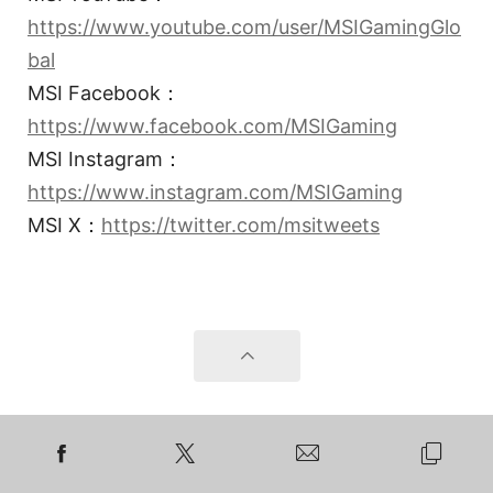
https://www.youtube.com/user/MSIGamingGlo
bal
MSI Facebook：
https://www.facebook.com/MSIGaming
MSI Instagram：
https://www.instagram.com/MSIGaming
MSI X：
https://twitter.com/msitweets