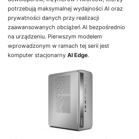
potrzebują maksymalnej wydajności AI oraz
prywatności danych przy realizacji
zaawansowanych obciążeń AI bezpośrednio
na urządzeniu. Pierwszym modelem
wprowadzonym w ramach tej serii jest
komputer stacjonarny
AI Edge
.