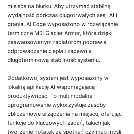
miejsce na biurku. Aby utrzymać stabilną
wydajność podczas długotrwałych sesji AI i
grania, AI Edge wyposażono w rozwiązanie
termiczne MSI Glacier Armor, które dzięki
zaawansowanym radiatorom poprawia
odprowadzanie ciepła i zapewnia
długoterminową stabilność systemu.
Dodatkowo, system jest wyposażony w
lokalną aplikację AI wspomagającą
produktywność. To multimodalne
oprogramowanie wykorzystuje zasoby
obliczeniowe urządzenia na miejscu, oferując
funkcje do kluczowych zadań, takich jak
tworzenie notatek ze spotkań czy map myśli,