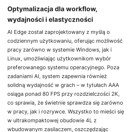
Optymalizacja dla workflow,
wydajności i elastyczności
AI Edge został zaprojektowany z myślą o
codziennym użytkowaniu, oferując możliwość
pracy zarówno w systemie Windows, jak i
Linux, umożliwiając użytkownikom wybór
preferowanego systemu operacyjnego. Poza
zadaniami AI, system zapewnia również
solidną wydajność w grach – w tytułach AAA
osiąga ponad 80 FPS przy rozdzielczości 2K,
co sprawia, że świetnie sprawdza się zarówno
w pracy, jak i rozrywce. Wszystko to mieści się
w ultrakompaktowej obudowie 4L z
wbudowanym zasilaczem, oszczędzając