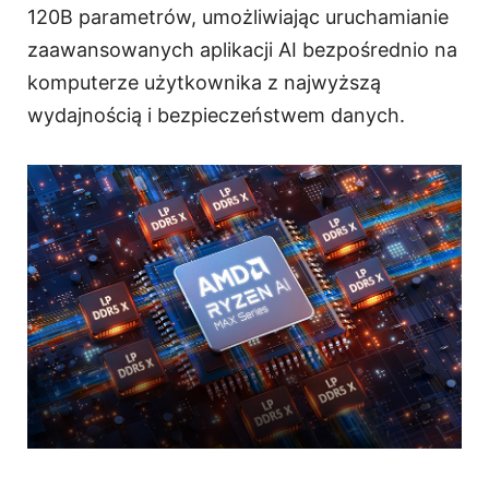
120B parametrów, umożliwiając uruchamianie
zaawansowanych aplikacji AI bezpośrednio na
komputerze użytkownika z najwyższą
wydajnością i bezpieczeństwem danych.