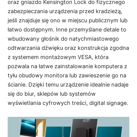
oraz gniazdo Kensington Lock do fizycznego
zabezpieczania urządzenia przed kradzieżą,
jeśli znajduje się ono w miejscu publicznym lub
łatwo dostępnym. Inne przemyślane detale to
wbudowany głośnik do natychmiastowego
odtwarzania dźwięku oraz konstrukcja zgodna
z systemem montażowym VESA, która
pozwala na łatwe zainstalowanie komputera z
tyłu obudowy monitora lub zawieszenie go na
ścianie. Dzięki temu urządzenie idealnie nadaje
się do biur, sklepów lub systemów
wyświetlania cyfrowych treści, digital signage.