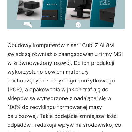
Obudowy komputerów z serii Cubi Z AI 8M
świadczą również o zaangażowaniu firmy MSI
w zrównoważony rozwój. Do ich produkcji
wykorzystano bowiem materiały
pochodzących z recyklingu poużytkowego
(PCR), a opakowania w jakich trafiają do
sklepów są wytworzone z nadającej się w
100% do recyklingu formowanej masy
celulozowej. Takie podejście zmniejsza ilość
odpadów i redukuje wpływ na środowisko, co