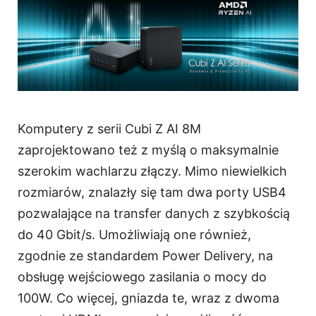
Komputery z serii Cubi Z AI 8M
zaprojektowano też z myślą o maksymalnie
szerokim wachlarzu złączy. Mimo niewielkich
rozmiarów, znalazły się tam dwa porty USB4
pozwalające na transfer danych z szybkością
do 40 Gbit/s. Umożliwiają one również,
zgodnie ze standardem Power Delivery, na
obsługę wejściowego zasilania o mocy do
100W. Co więcej, gniazda te, wraz z dwoma