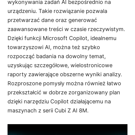
wykonywania zadań AI bezpośrednio na
urządzeniu. Takie rozwiązanie pozwala
przetwarzać dane oraz generować
zaawansowane treści w czasie rzeczywistym.
Dzięki funkcji Microsoft Copilot, idealnemu
towarzyszowi AI, można też szybko
rozpocząć badania na dowolny temat,
uzyskując szczegółowe, wielostronicowe
raporty zawierające obszerne wyniki analizy.
Rozproszone pomysły można również łatwo
przekształcić w dobrze zorganizowany plan
dzięki narzędziu Copilot działającemu na
maszynach z serii Cubi Z AI 8M.