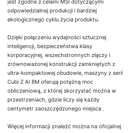
jest zgodne z celami MSI dotyczącymi
odpowiedzialnej produkcji i bardziej
ekologicznego cyklu życia produktu.
Dzięki połączeniu wydajności sztucznej
inteligencji, bezpieczeństwa klasy
korporacyjnej, wszechstronnych złączy i
zrównoważonej konstrukcji zamkniętych z
ultra-kompaktowej obudowie, maszyny z serii
Cubi Z AI 8M oferują potężną moc
obliczeniową, z której skorzystać można w
przestrzeniach, gdzie liczy się każdy
centymetr zaoszczędzonego miejsca .
Więcej informacji znaleźć można na oficjalnej