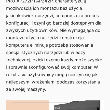
PRO AP272P i AP242P, charakteryzują
możliwością ich montażu bez użycia
jakichkolwiek narzędzi, co upraszcza proces
konfiguracji i czyni go bardziej dostępnym dla
zwykłych użytkowników. Nie wymagająca do
montażu użycia narzędzi konstrukcja
komputera eliminuje potrzebę stosowania
specjalistycznych narzędzi lub wiedzy
technicznej, dzięki czemu każdy może szybko
i sprawnie skonfigurować swój komputer. W
rezultacie użytkownicy mogą cieszyć się jak
najlepszymi wrażeniami podczas korzystania
ze swojej maszyny.