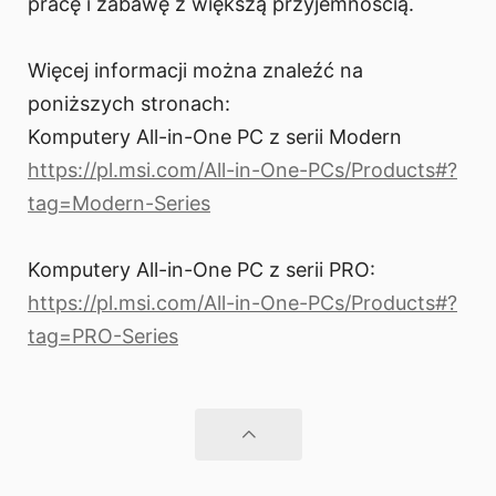
pracę i zabawę z większą przyjemnością.
Więcej informacji można znaleźć na
poniższych stronach:
Komputery All-in-One PC z serii Modern
https://pl.msi.com/All-in-One-PCs/Products#?
tag=Modern-Series
Komputery All-in-One PC z serii PRO:
https://pl.msi.com/All-in-One-PCs/Products#?
tag=PRO-Series