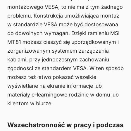
montażowego VESA, to nie ma z tym żadnego
problemu. Konstrukcja umożliwiająca montaż
w standardzie VESA może być dostosowana
do dowolnych wymagań. Dzięki ramieniu MSI
MT81 możesz cieszyć się uporządkowanym i
zorganizowanym systemem zarządzania
kablami, przy jednoczesnym zachowaniu
zgodności ze standardem VESA. W ten sposób
możesz też łatwo pokazać wszelkie
wyświetlane na ekranie informacje lub
materiały e-learningowe rodzinie w domu lub
klientom w biurze.
Wszechstronność w pracy i podczas