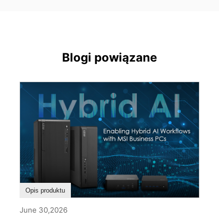
Blogi powiązane
Opis produktu
June 30,2026