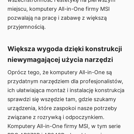
miejscu, komputery All-in-One firmy MSI
pozwalają na pracę i zabawę z większą
przyjemnością.
Większa wygoda dzięki konstrukcji
niewymagającej użycia narzędzi
Oprócz tego, że komputery All-in-One są
przydatnym narzędziem dla profesjonalistów,
ich ułatwiająca montaż i instalację konstrukcja
sprawdzi się wszędzie tam, gdzie szukamy
urządzenia, które zaspokoi nasze potrzeby
związane z rozrywką i odpoczynkiem.
Komputery All-in-One firmy MSI, w tym serie