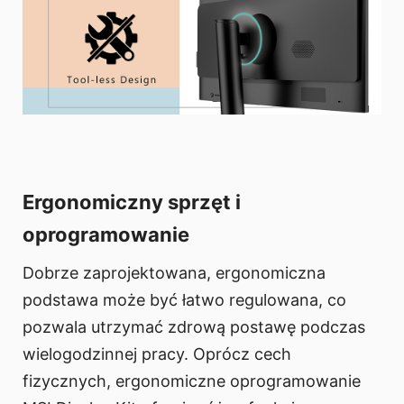
Ergonomiczny sprzęt i
oprogramowanie
Dobrze zaprojektowana, ergonomiczna
podstawa może być łatwo regulowana, co
pozwala utrzymać zdrową postawę podczas
wielogodzinnej pracy. Oprócz cech
fizycznych, ergonomiczne oprogramowanie