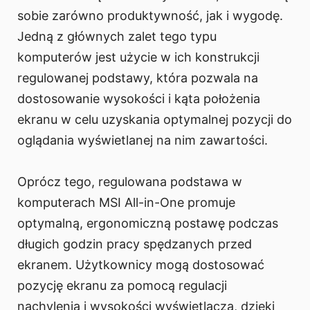
sobie zarówno produktywność, jak i wygodę.
Jedną z głównych zalet tego typu
komputerów jest użycie w ich konstrukcji
regulowanej podstawy, która pozwala na
dostosowanie wysokości i kąta położenia
ekranu w celu uzyskania optymalnej pozycji do
oglądania wyświetlanej na nim zawartości.
Oprócz tego, regulowana podstawa w
komputerach MSI All-in-One promuje
optymalną, ergonomiczną postawę podczas
długich godzin pracy spędzanych przed
ekranem. Użytkownicy mogą dostosować
pozycję ekranu za pomocą regulacji
nachylenia i wysokości wyświetlacza, dzięki