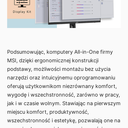
Podsumowując, komputery All-in-One firmy
MSI, dzięki ergonomicznej konstrukcji
podstawy, możliwości montażu bez użycia
narzędzi oraz intuicyjnemu oprogramowaniu
oferują użytkownikom niezrównany komfort,
wygodę i wszechstronność, zarówno w pracy,
jak i w czasie wolnym. Stawiając na pierwszym
miejscu komfort, produktywność,
wszechstronność i estetykę, pozwalają one na