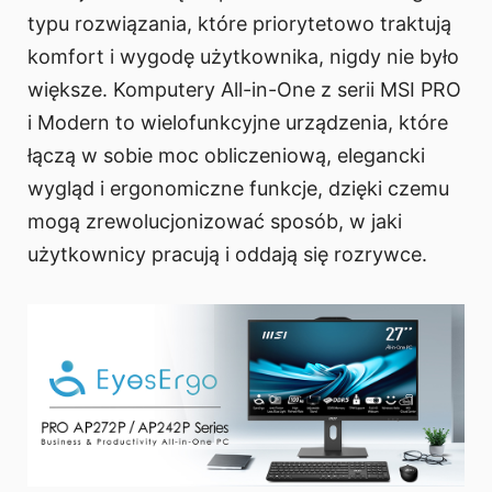
typu rozwiązania, które priorytetowo traktują
komfort i wygodę użytkownika, nigdy nie było
większe. Komputery All-in-One z serii MSI PRO
i Modern to wielofunkcyjne urządzenia, które
łączą w sobie moc obliczeniową, elegancki
wygląd i ergonomiczne funkcje, dzięki czemu
mogą zrewolucjonizować sposób, w jaki
użytkownicy pracują i oddają się rozrywce.