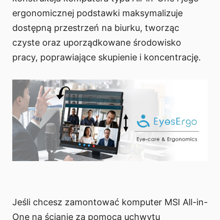
ergonomicznej podstawki maksymalizuje
dostępną przestrzeń na biurku, tworząc
czyste oraz uporządkowane środowisko
pracy, poprawiające skupienie i koncentrację.
Jeśli chcesz zamontować komputer MSI All-in-
One na ścianie za pomocą uchwytu