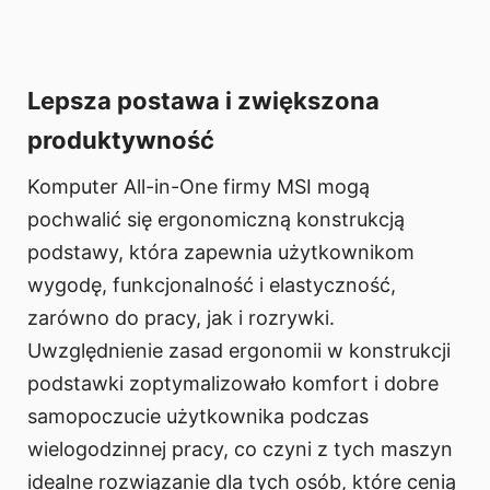
Lepsza postawa i zwiększona
produktywność
Komputer All-in-One firmy MSI mogą
pochwalić się ergonomiczną konstrukcją
podstawy, która zapewnia użytkownikom
wygodę, funkcjonalność i elastyczność,
zarówno do pracy, jak i rozrywki.
Uwzględnienie zasad ergonomii w konstrukcji
podstawki zoptymalizowało komfort i dobre
samopoczucie użytkownika podczas
wielogodzinnej pracy, co czyni z tych maszyn
idealne rozwiązanie dla tych osób, które cenią