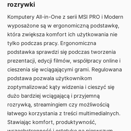
rozrywki
Komputery All-in-One z serii MSI PRO i Modern
wyposażone są w ergonomiczną podstawkę,
która zwiększa komfort ich użytkowania nie
tylko podczas pracy. Ergonomiczna
podstawka sprawdzi się podczas tworzenia
prezentacji, edycji filmów, współpracy online i
cieszenia się wciągającymi grami. Regulowana
podstawa pozwala użytkownikom
zoptymalizować kąty widzenia i cieszyć się
dużo bardziej wciągającą i przyjemną
rozrywką, streamingiem czy możliwością
łatwego korzystania z treści multimedialnych.
Stawiając komfort, produktywność,
wszechstronność i estetykę na pierwszym