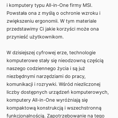
i komputery typu All-in-One firmy MSI.
Powstała ona z myślą o ochronie wzroku i
zwiększeniu ergonomii. W tym materiale
przedstawimy Ci jakie korzyści może ona
przynieść użytkownikom.
W dzisiejszej cyfrowej erze, technologie
komputerowe stały się nieodzowną częścią
naszego codziennego życia i są już
niezbędnymi narzędziami do pracy,
komunikacji i rozrywki. Wśród niezliczonej
liczby dostępnych urządzeń komputerowych,
komputery All-in-One wyróżniają się
kompaktową konstrukcją i wszechstronną
funkcjonalnością. Zapotrzebowanie na tego