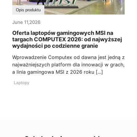
Opis produktu
June 11,2026
Oferta laptopów gamingowych MSI na
targach COMPUTEX 2026: od najwyższej
wydajności po codzienne granie
Wprowadzenie Computex od dawna jest jedną z
najważniejszych platform dla innowacji w grach,
a linia gamingowa MSI z 2026 roku [...]
Laptopy