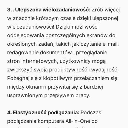
3. . Ulepszona wielozadaniowość:
Zrób więcej
w znacznie krótszym czasie dzięki ulepszonej
wielozadaniowości! Dzięki możliwości
oddelegowania poszczególnych ekranów do
określonych zadań, takich jak czytanie e-mail,
redagowanie dokumentów i przeglądanie
stron internetowych, użytkownicy mogą
zwiększyć swoją produktywność i wydajność.
Pożegnaj się z kłopotliwym przełączaniem się
między oknami i przywitaj się z bardziej
usprawnionym przepływem pracy.
4. Elastyczność podłączania:
Podczas
podłączania komputera All-in-One do