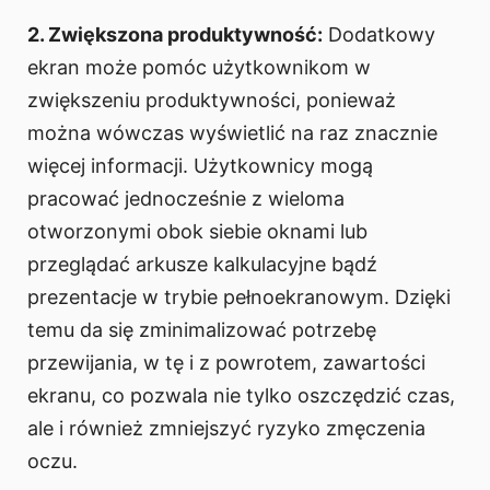
2. Zwiększona produktywność:
Dodatkowy
ekran może pomóc użytkownikom w
zwiększeniu produktywności, ponieważ
można wówczas wyświetlić na raz znacznie
więcej informacji. Użytkownicy mogą
pracować jednocześnie z wieloma
otworzonymi obok siebie oknami lub
przeglądać arkusze kalkulacyjne bądź
prezentacje w trybie pełnoekranowym. Dzięki
temu da się zminimalizować potrzebę
przewijania, w tę i z powrotem, zawartości
ekranu, co pozwala nie tylko oszczędzić czas,
ale i również zmniejszyć ryzyko zmęczenia
oczu.