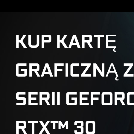
KUP KARTĘ
GRAFICZNĄ 
SERII GEFOR
RTX™ 30