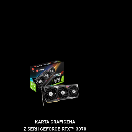
KARTA GRAFICZNA
Z SERII GEFORCE RTX™ 3070