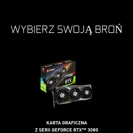
WYBIERZ SWOJĄ BROŃ
KARTA GRAFICZNA
Z SERII GEFORCE RTX™ 3080