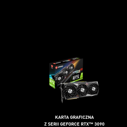
KARTA GRAFICZNA
Z SERII GEFORCE RTX™ 3090