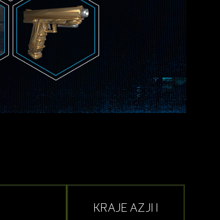
KRAJE AZJI I