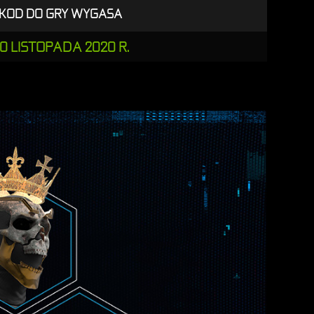
KOD DO GRY WYGASA
0 LISTOPADA 2020 R.