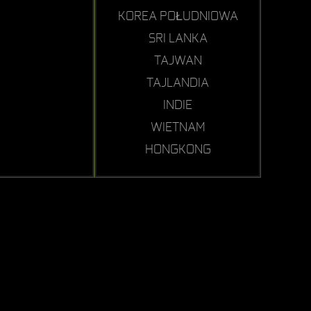
KOREA POŁUDNIOWA
SRI LANKA
TAJWAN
TAJLANDIA
INDIE
WIETNAM
HONGKONG