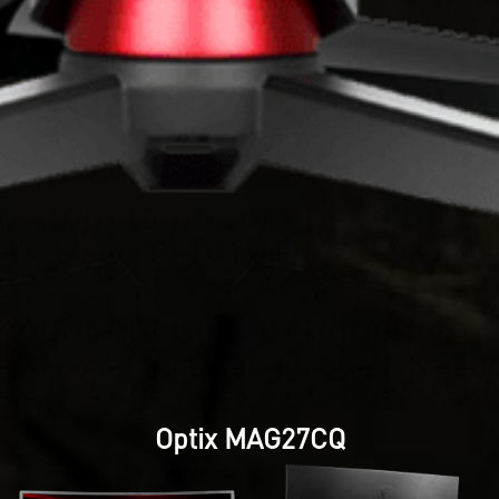
Optix MAG27CQ