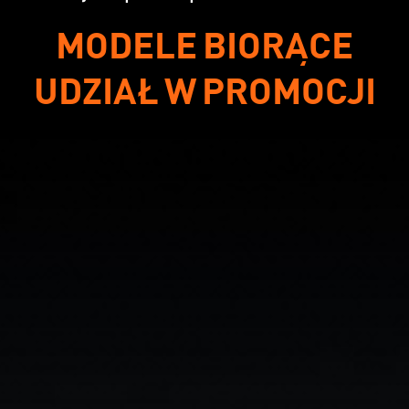
MODELE BIORĄCE
UDZIAŁ W PROMOCJI