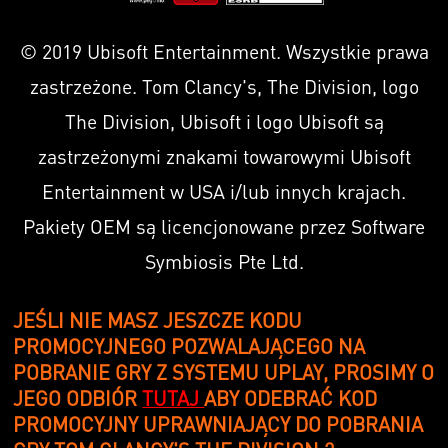
© 2019 Ubisoft Entertainment. Wszystkie prawa
zastrzeżone. Tom Clancy's, The Division, logo
The Division, Ubisoft i logo Ubisoft są
zastrzeżonymi znakami towarowymi Ubisoft
Entertainment w USA i/lub innych krajach.
Pakiety OEM są licencjonowane przez Software
Symbiosis Pte Ltd.
JEŚLI NIE MASZ JESZCZE KODU
PROMOCYJNEGO POZWALAJĄCEGO NA
POBRANIE GRY Z SYSTEMU UPLAY, PROSIMY O
JEGO ODBIÓR
TUTAJ
ABY ODEBRAĆ KOD
PROMOCYJNY UPRAWNIAJĄCY DO POBRANIA