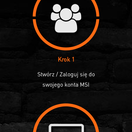
Krok 1
Stwórz / Zaloguj się do
swojego konta MSI