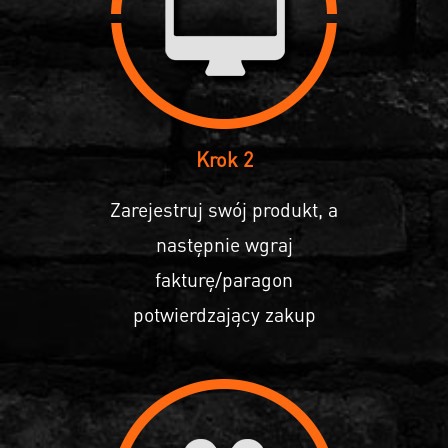
Krok 2
Zarejestruj swój produkt, a
następnie wgraj
fakturę/paragon
potwierdzający zakup