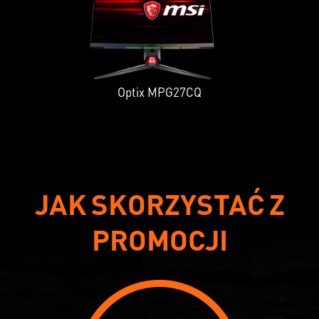
Optix MPG27CQ
JAK SKORZYSTAĆ Z
PROMOCJI