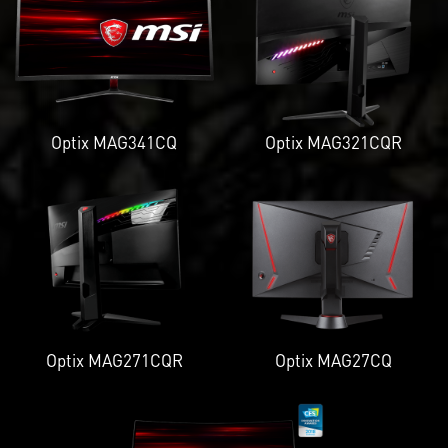
Optix MAG341CQ
Optix MAG321CQR
Optix MAG271CQR
Optix MAG27CQ