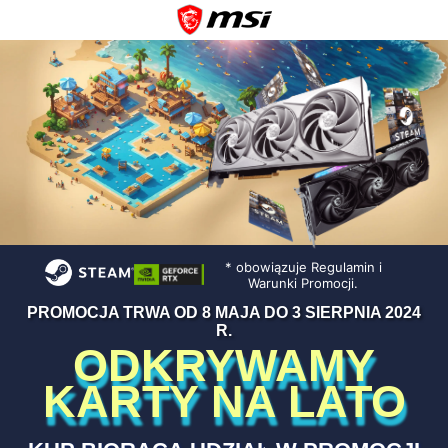
* obowiązuje Regulamin i
Warunki Promocji.
PROMOCJA TRWA OD 8 MAJA DO 3 SIERPNIA 2024
R.
ODKRYWAMY
KARTY NA LATO