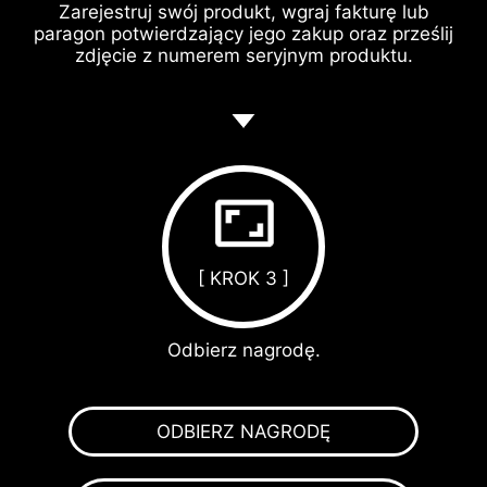
Zarejestruj swój produkt, wgraj fakturę lub
paragon potwierdzający jego zakup oraz prześlij
zdjęcie z numerem seryjnym produktu.
[ KROK 3 ]
Odbierz nagrodę.
ODBIERZ NAGRODĘ