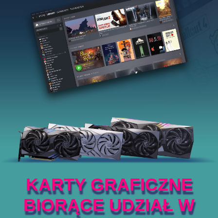
KARTY GRAFICZNE
BIORĄCE UDZIAŁ W