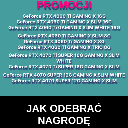
PROMOCJI
GeForce RTX 4060 Ti GAMING X 16G
GeForce RTX 4060 Ti GAMING X SLIM 16G
GeForce RTX 4060 Ti GAMING X SLIM WHITE 16G
GeForce RTX 4060 Ti GAMING X SLIM 8G
GeForce RTX 4060 Ti GAMING X 8G
GeForce RTX 4060 Ti GAMING X TRIO 8G
GeForce RTX 4070 Ti SUPER 16G GAMING X SLIM
WHITE
GeForce RTX 4070 Ti SUPER 16G GAMING X SLIM
GeForce RTX 4070 SUPER 12G GAMING X SLIM WHITE
GeForce RTX 4070 SUPER 12G GAMING X SLIM
JAK ODEBRAĆ
NAGRODĘ