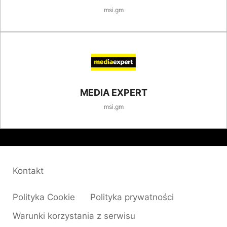
msi.gm
MEDIA EXPERT
msi.gm
Kontakt
Polityka Cookie
Polityka prywatności
Warunki korzystania z serwisu