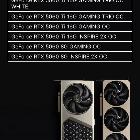
GeForce RTX 5060 Ti 16G GAMING TRIO OC
WHITE
GeForce RTX 5060 Ti 16G GAMING TRIO OC
GeForce RTX 5060 Ti 16G GAMING OC
GeForce RTX 5060 Ti 16G INSPIRE 2X OC
GeForce RTX 5060 8G GAMING OC
GeForce RTX 5060 8G INSPIRE 2X OC