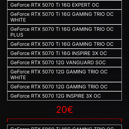
GeForce RTX 5070 Ti 16G EXPERT OC
GeForce RTX 5070 Ti 16G GAMING TRIO OC
WHITE
GeForce RTX 5070 Ti 16G GAMING TRIO OC
PLUS
GeForce RTX 5070 Ti 16G GAMING TRIO OC
GeForce RTX 5070 Ti 16G INSPIRE 3X OC
GeForce RTX 5070 12G VANGUARD SOC
GeForce RTX 5070 12G GAMING TRIO OC
WHITE
GeForce RTX 5070 12G GAMING TRIO OC
GeForce RTX 5070 12G INSPIRE 3X OC
20€