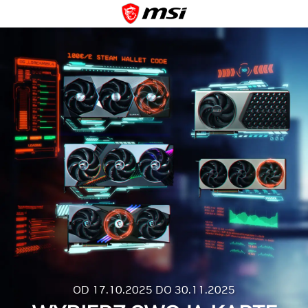
OD 17.10.2025 DO 30.11.2025