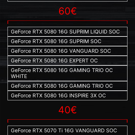
60€
GeForce RTX 5080 16G SUPRIM LIQUID SOC
GeForce RTX 5080 16G SUPRIM SOC
GeForce RTX 5080 16G VANGUARD SOC
GeForce RTX 5080 16G EXPERT OC
GeForce RTX 5080 16G GAMING TRIO OC
WHITE
GeForce RTX 5080 16G GAMING TRIO OC
GeForce RTX 5080 16G INSPIRE 3X OC
40€
GeForce RTX 5070 Ti 16G VANGUARD SOC