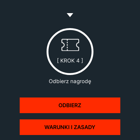
[ KROK 4 ]
Odbierz nagrodę
ODBIERZ
WARUNKI I ZASADY