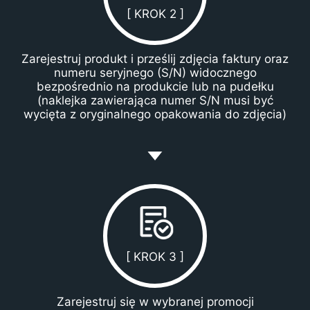
[ KROK 2 ]
Zarejestruj produkt i prześlij zdjęcia faktury oraz
numeru seryjnego (S/N) widocznego
bezpośrednio na produkcie lub na pudełku
(naklejka zawierająca numer S/N musi być
wycięta z oryginalnego opakowania do zdjęcia)
[ KROK 3 ]
Zarejestruj się w wybranej promocji