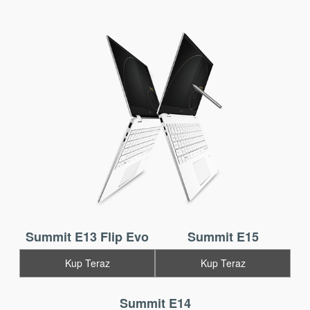
Summit E13 Flip Evo
Summit E15
Kup Teraz
Kup Teraz
Summit E14