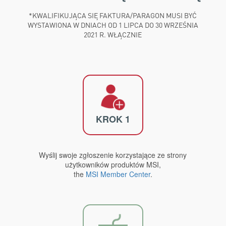
*KWALIFIKUJĄCA SIĘ FAKTURA/PARAGON MUSI BYĆ
WYSTAWIONA W DNIACH OD 1 LIPCA DO 30 WRZEŚNIA
2021 R. WŁĄCZNIE
KROK 1
Wyślij swoje zgłoszenie korzystające ze strony
użytkowników produktów MSI,
the
MSI Member Center
.