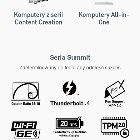
Komputery z serii
Komputery All-in-
Content Creation
One
Seria Summit
Zdeterminowany do tego, aby odnieść sukces