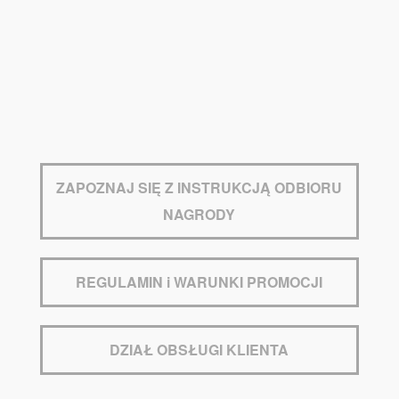
ZAPOZNAJ SIĘ Z INSTRUKCJĄ ODBIORU
NAGRODY
REGULAMIN i WARUNKI PROMOCJI
DZIAŁ OBSŁUGI KLIENTA