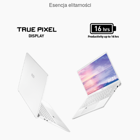
Esencja elitarności