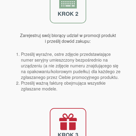
KROK 2
Zarejestruj swój biorący udział w promocji produkt
i prześlij dowód zakupu:
Prześlij wyraźne, ostre zdjęcie przedstawiające
numer seryjny umieszczony bezpośrednio na
urządzeniu (a nie zdjęcie numeru znajdującego się
na opakowaniu/kolorowym pudełku) dla każdego ze
zgłaszanego przez Ciebie promocyjnego produktu.
Prześlij ważną fakturę obejmująca wszystkie
zgłaszane modele.
KROK 3