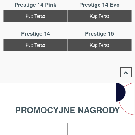
Prestige 14 Pink
Prestige 14 Evo
Kup Teraz
Kup Teraz
Prestige 14
Prestige 15
Kup Teraz
Kup Teraz
PROMOCYJNE NAGRODY