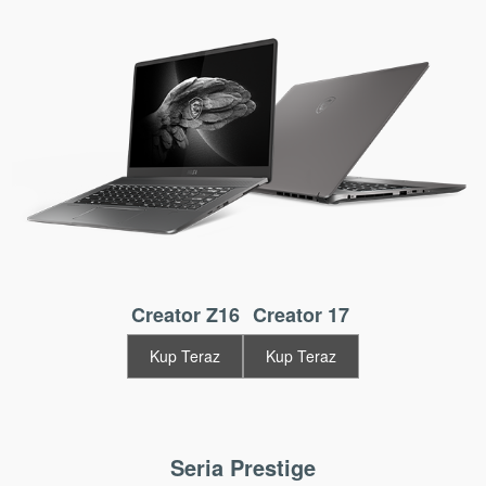
Creator Z16
Creator 17
Kup Teraz
Kup Teraz
Seria Prestige