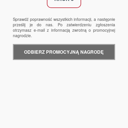
Sprawdź poprawność wszystkich informacji, a następnie
prześlij je do nas. Po zatwierdzeniu zgłoszenia
otrzymasz e-mail z informacją zwrotną o promocyjnej
nagrodzie.
ODBIERZ PROMOCYJNĄ NAGRODĘ