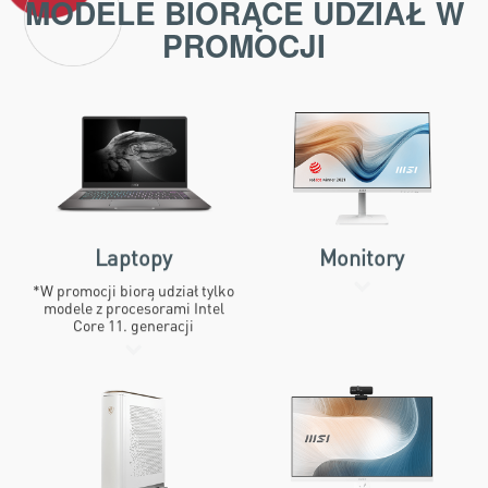
MODELE BIORĄCE UDZIAŁ W
PROMOCJI
Laptopy
Monitory
*W promocji biorą udział tylko
modele z procesorami Intel
Core 11. generacji