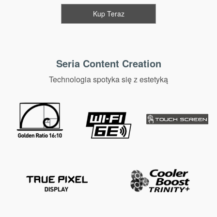
Kup Teraz
Seria Content Creation
Technologia spotyka się z estetyką