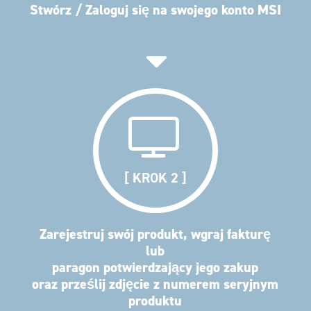
Stwórz / Zaloguj się na swojego konto MSI
[ KROK 2 ]
Zarejestruj swój produkt, wgraj fakturę
lub
paragon potwierdzający jego zakup
oraz prześlij zdjęcie z numerem seryjnym
produktu