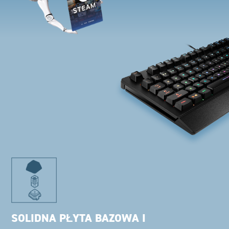
SOLIDNA PŁYTA BAZOWA I