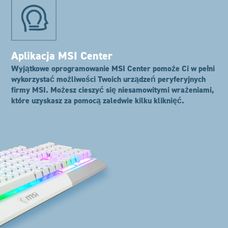
Aplikacja MSI Center
Wyjątkowe oprogramowanie MSI Center pomoże Ci w pełni
wykorzystać możliwości Twoich urządzeń peryferyjnych
firmy MSI. Możesz cieszyć się niesamowitymi wrażeniami,
które uzyskasz za pomocą zaledwie kilku kliknięć.