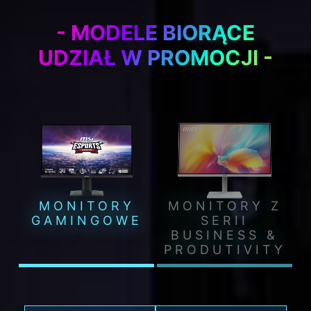
- MODELE BIORĄCE
UDZIAŁ W PROMOCJI -
MONITORY
MONITORY Z
GAMINGOWE
SERII
BUSINESS &
PRODUTIVITY