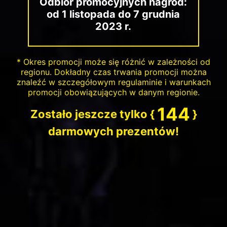
Odbiór promocyjnych nagród:
od 1 listopada do 7 grudnia
2023 r.
* Okres promocji może się różnić w zależności od
regionu. Dokładny czas trwania promocji można
znaleźć w szczegółowym regulaminie i warunkach
promocji obowiązujących w danym regionie.
144
Zostało jeszcze tylko {
}
darmowych prezentów!