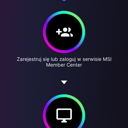
Zarejestruj się lub zaloguj w serwisie MSI
Member Center