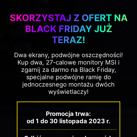
SKORZYSTAJ Z OFERT NA
BLACK FRIDAY JUŻ
TERAZ!
Dwa ekrany, podwójne oszczędności!
Kup dwa, 27-calowe monitory MSI i
zgarnij za darmo na Black Friday,
specjalne podwójne ramię do
jednoczesnego montażu dwóch
wyświetlaczy!
Promocja trwa:
od 1 do 30 listopada 2023 r.