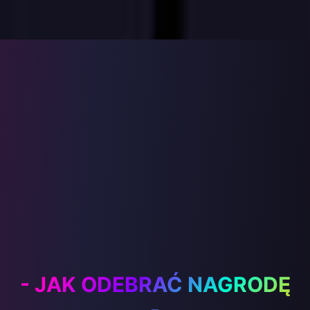
- JAK ODEBRAĆ NAGRODĘ
-