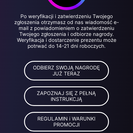
Po weryfikacji i zatwierdzeniu Twojego
zgłoszenia otrzymasz od nas wiadomość e-
mail z powiadomieniem o zatwierdzeniu
Twojego zgłoszenia i odbiorze nagrody.
Weryfikacja i dostarczenie prezentu może
potrwać do 14-21 dni roboczych.
ODBIERZ SWOJĄ NAGRODĘ
JUŻ TERAZ
ZAPOZNAJ SIĘ Z PEŁNĄ
INSTRUKCJĄ
REGULAMIN i WARUNKI
PROMOCJI