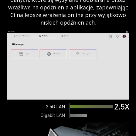
wrażliwe na opóźnienia aplikacje, zapewniając
Ci najlepsze wrażenia online przy wyjątkowo
niskich opóźnieniach.