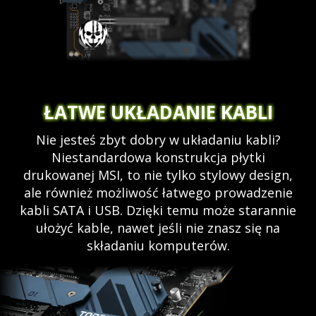
ŁATWE UKŁADANIE KABLI
Nie jesteś zbyt dobry w układaniu kabli?
Niestandardowa konstrukcja płytki
drukowanej MSI, to nie tylko stylowy design,
ale również możliwość łatwego prowadzenie
kabli SATA i USB. Dzięki temu może starannie
ułożyć kable, nawet jeśli nie znasz się na
składaniu komputerów.