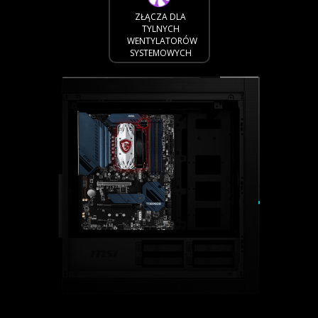
ZŁĄCZA DLA
TYLNYCH
WENTYLATORÓW
SYSTEMOWYCH