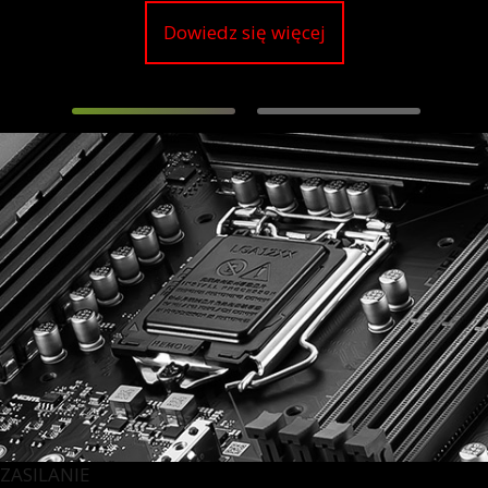
Dowiedz się więcej
ZASILANIE