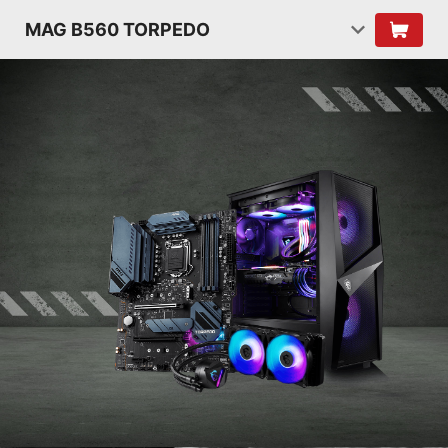
MAG B560 TORPEDO