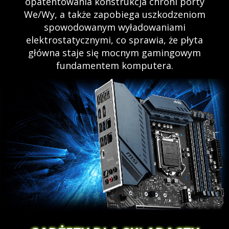
opatentowania konstrukcja chroni porty
We/Wy, a także zapobiega uszkodzeniom
spowodowanym wyładowaniami
elektrostatycznymi, co sprawia, że płyta
główna staje się mocnym gamingowym
fundamentem komputera.