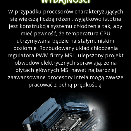
W przypadku procesorów charakteryzujących
się większą liczbą rdzeni, wyjątkowo istotna
jest konstrukcja systemu chłodzenia tak, aby
mieć pewność, że temperatura CPU
utrzymywana będzie na stałym, niskim
poziomie. Rozbudowany układ chłodzenia
regulatora PWM firmy MSI i ulepszony projekt
obwodów elektrycznych sprawiają, że na
płytach głównych MSI nawet najbardziej
zaawansowane procesory Intela mogą zawsze
pracować z pełną prędkością.