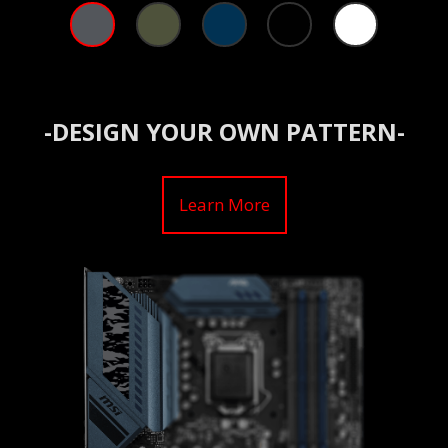
-DESIGN YOUR OWN PATTERN-
Learn More