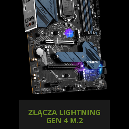
ZŁĄCZA LIGHTNING
GEN 4 M.2