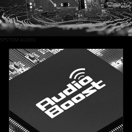
SYSTEM AUDIO