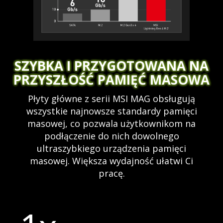
SZYBKA I PRZYGOTOWANA NA
PRZYSZŁOŚĆ PAMIĘĆ MASOWA
Płyty główne z serii MSI MAG obsługują
wszystkie najnowsze standardy pamięci
masowej, co pozwala użytkownikom na
podłączenie do nich dowolnego
ultraszybkiego urządzenia pamięci
masowej. Większa wydajność ułatwi Ci
pracę.