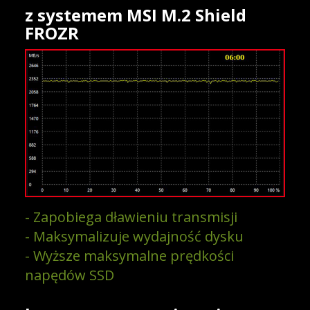
z systemem MSI M.2 Shield
FROZR
- Zapobiega dławieniu transmisji
- Maksymalizuje wydajność dysku
- Wyższe maksymalne prędkości
napędów SSD