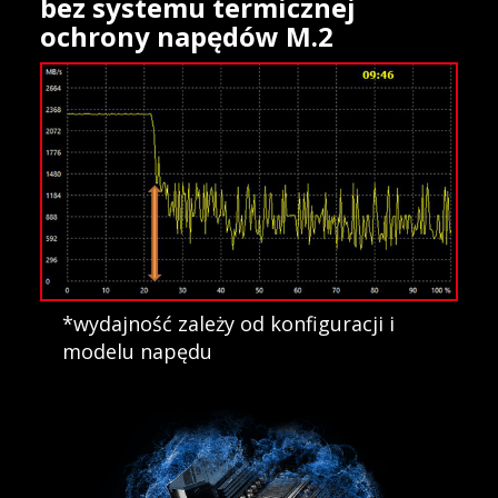
bez systemu termicznej
ochrony napędów M.2
*wydajność zależy od konfiguracji i
modelu napędu