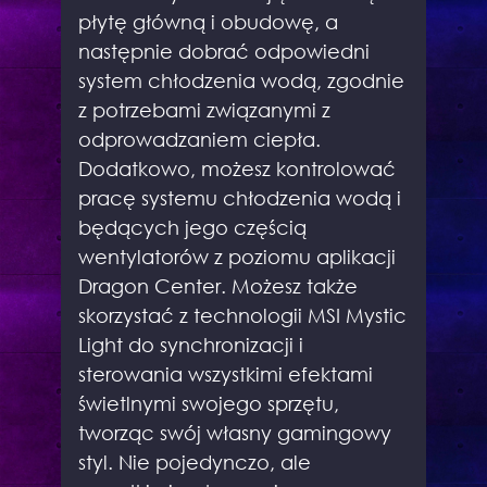
płytę główną i obudowę, a
następnie dobrać odpowiedni
system chłodzenia wodą, zgodnie
z potrzebami związanymi z
odprowadzaniem ciepła.
Dodatkowo, możesz kontrolować
pracę systemu chłodzenia wodą i
będących jego częścią
wentylatorów z poziomu aplikacji
Dragon Center. Możesz także
skorzystać z technologii MSI Mystic
Light do synchronizacji i
sterowania wszystkimi efektami
świetlnymi swojego sprzętu,
tworząc swój własny gamingowy
styl. Nie pojedynczo, ale