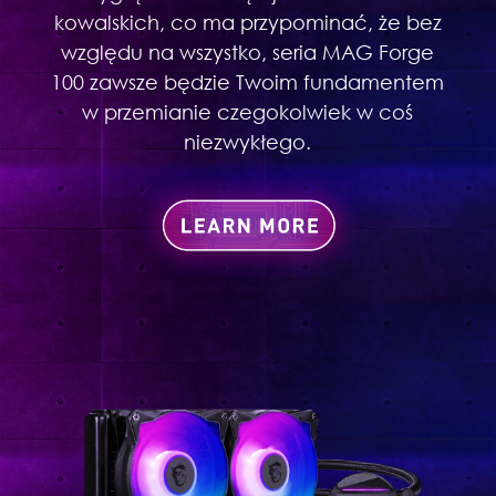
kowalskich, co ma przypominać, że bez
względu na wszystko, seria MAG Forge
100 zawsze będzie Twoim fundamentem
w przemianie czegokolwiek w coś
niezwykłego.