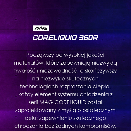
Począwszy od wysokiej jakości
materiałów, które zapewniają niezwykłą
trwałość i niezawodność, a skończywszy
na niezwykle skutecznych
technologiach rozpraszania ciepła,
każdy element systemu chłodzenia z
serii MAG CORELIQUID został
zaprojektowany z myślą o ostatecznym
celu: zapewnieniu skutecznego
chłodzenia bez żadnych kompromisów.