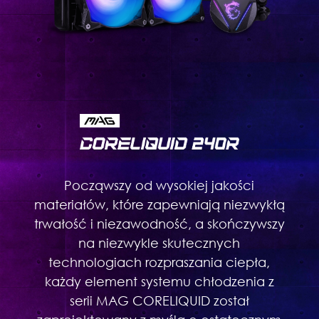
Począwszy od wysokiej jakości
materiałów, które zapewniają niezwykłą
trwałość i niezawodność, a skończywszy
na niezwykle skutecznych
technologiach rozpraszania ciepła,
każdy element systemu chłodzenia z
serii MAG CORELIQUID został