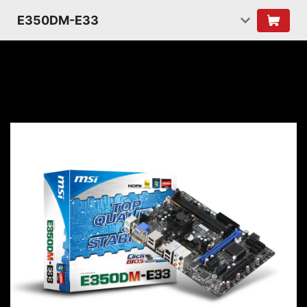
E350DM-E33