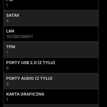
1
SATAII
6
LAN
10/100/1000*1
TPM
1
PORTY USB 2.0 (Z TYŁU)
6
PORTY AUDIO (Z TYŁU)
6
KARTA GRAFICZNA
1