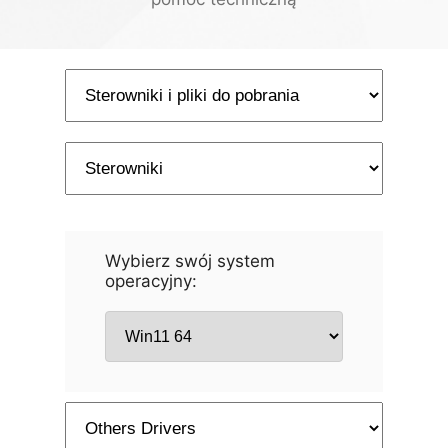
Wybierz swój system
operacyjny: