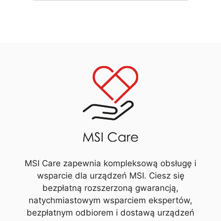
MSI Care zapewnia kompleksową obsługę i
wsparcie dla urządzeń MSI. Ciesz się
bezpłatną rozszerzoną gwarancją,
natychmiastowym wsparciem ekspertów,
bezpłatnym odbiorem i dostawą urządzeń