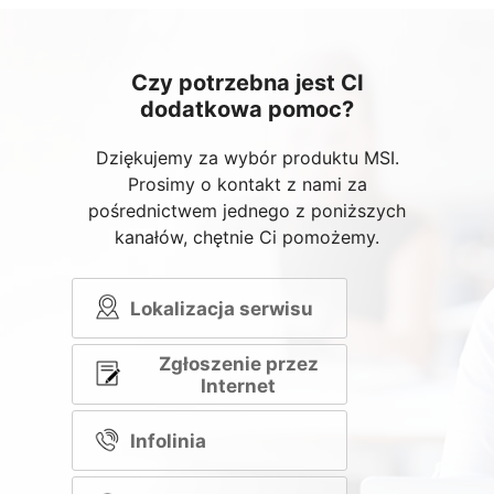
Czy potrzebna jest CI
dodatkowa pomoc?
Dziękujemy za wybór produktu MSI.
Prosimy o kontakt z nami za
pośrednictwem jednego z poniższych
kanałów, chętnie Ci pomożemy.
Lokalizacja serwisu
Zgłoszenie przez
Internet
Infolinia