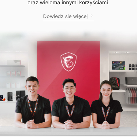
oraz wieloma innymi korzyściami.
Dowiedz się więcej