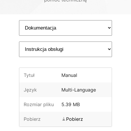
Tytuł
Manual
Język
Multi-Language
Rozmiar pliku
5.39 MB
Pobierz
Pobierz