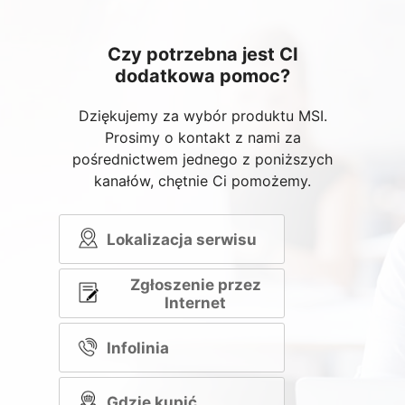
Czy potrzebna jest CI
dodatkowa pomoc?
Dziękujemy za wybór produktu MSI.
Prosimy o kontakt z nami za
pośrednictwem jednego z poniższych
kanałów, chętnie Ci pomożemy.
Lokalizacja serwisu
Zgłoszenie przez
Internet
Infolinia
Gdzie kupić