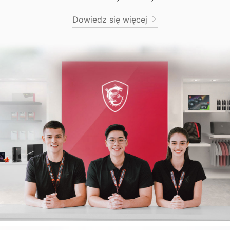
Dowiedz się więcej