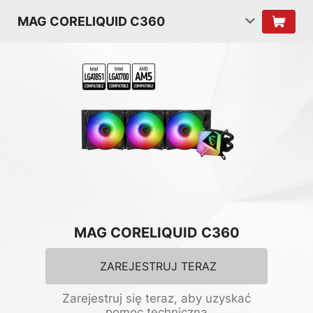
MAG CORELIQUID C360
MAG CORELIQUID C360
ZAREJESTRUJ TERAZ
Zarejestruj się teraz, aby uzyskać
pomoc techniczną