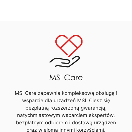
MSI Care zapewnia kompleksową obsługę i
wsparcie dla urządzeń MSI. Ciesz się
bezpłatną rozszerzoną gwarancją,
natychmiastowym wsparciem ekspertów,
bezpłatnym odbiorem i dostawą urządzeń
oraz wieloma innymi korzyściami.