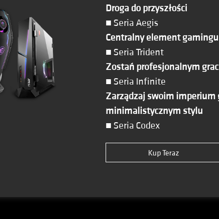
Droga do przyszłości
■ Seria Aegis
Centralny element gamingu
■ Seria Trident
Zostań profesjonalnym gra
■ Seria Infinite
Zarządzaj swoim imperium 
minimalistycznym stylu
■ Seria Codex
Kup Teraz