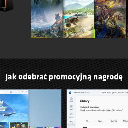
Jak odebrać promocyjną nagrodę