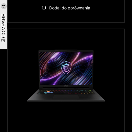
0
Dodaj do porównania
COMPARE