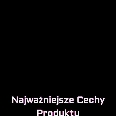
Najważniejsze Cechy
Produktu