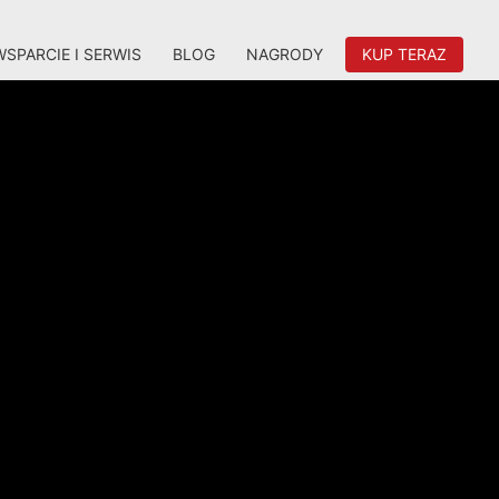
WSPARCIE I SERWIS
BLOG
NAGRODY
KUP TERAZ