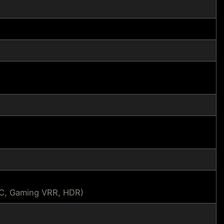
SC, Gaming VRR, HDR)